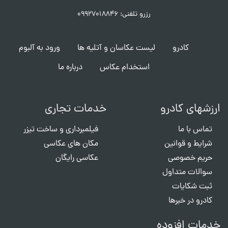
رزرو تلفنی: ۰۹۹۲۷۰۱۸۸۴۶
کادرو
لیست عکاسان و آتلیه ها
ورود به آلبوم
استخدام عکاس
درباره ما
ارزشهای کادرو
خدمات تجاری
تماس با ما
فیلمبرداری و ساخت تیزر
شرایط و قوانین
مکان های عکاسی
حریم خصوصی
عکاسی رایگان
سوالات متداول
ثبت شکایات
کادرو در خبرها
خدمات افزوده