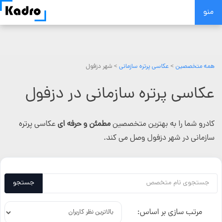
Skip
منو
to
content
همه متخصصین
>
عکاسی پرتره سازمانی
> شهر دزفول
عکاسی پرتره سازمانی در دزفول
کادرو شما را به بهترین متخصصین
مطمئن و حرفه ای
عکاسی پرتره
سازمانی در شهر دزفول وصل می کند.
جستجو
مرتب سازی بر اساس: