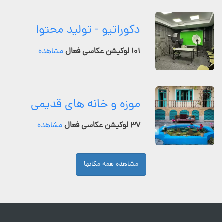
دکوراتیو - تولید محتوا
۱۰۱ لوکیشن عکاسی فعال
مشاهده
موزه و خانه های قدیمی
۳۷ لوکیشن عکاسی فعال
مشاهده
مشاهده همه مکانها