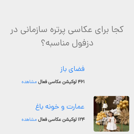
کجا برای عکاسی پرتره سازمانی در
دزفول مناسبه؟
فضای باز
۴۶۱ لوکیشن عکاسی فعال
مشاهده
عمارت و خونه باغ
۱۲۴ لوکیشن عکاسی فعال
مشاهده