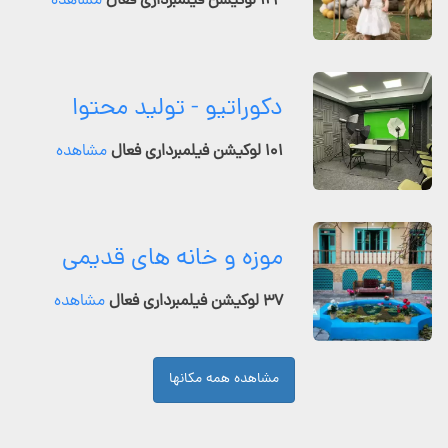
۱۲۴ لوکیشن فیلمبرداری فعال
مشاهده
دکوراتیو - تولید محتوا
۱۰۱ لوکیشن فیلمبرداری فعال
مشاهده
موزه و خانه های قدیمی
۳۷ لوکیشن فیلمبرداری فعال
مشاهده
مشاهده همه مکانها