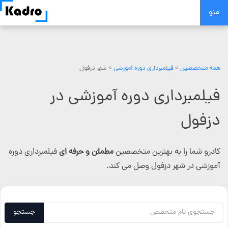
Skip
منو
to
content
همه متخصصین
>
فیلمبرداری دوره آموزشی
> شهر دزفول
فیلمبرداری دوره آموزشی در
دزفول
کادرو شما را به بهترین متخصصین
مطمئن و حرفه ای
فیلمبرداری دوره
آموزشی در شهر دزفول وصل می کند.
جستجو