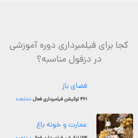
کجا برای فیلمبرداری دوره آموزشی
در دزفول مناسبه؟
فضای باز
۴۶۱ لوکیشن فیلمبرداری فعال
مشاهده
عمارت و خونه باغ