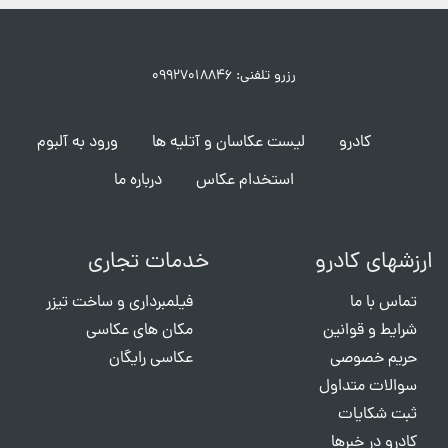
رزرو تلفنی: ۰۹۹۲۷۰۱۸۸۴۶
کادرو
لیست عکاسان و آتلیه ها
ورود به آلبوم
استخدام عکاس
درباره ما
ارزشهای کادرو
خدمات تجاری
تماس با ما
فیلمبرداری و ساخت تیزر
شرایط و قوانین
مکان های عکاسی
حریم خصوصی
عکاسی رایگان
سوالات متداول
ثبت شکایات
کادرو در خبرها