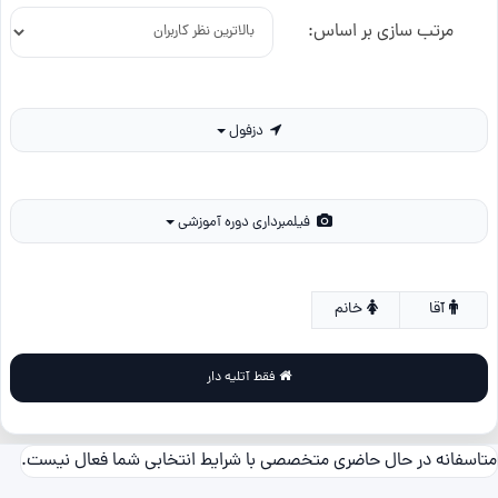
مرتب سازی بر اساس:
دزفول
فیلمبرداری دوره آموزشی
آقا
خانم
فقط آتلیه دار
متاسفانه در حال حاضری متخصصی با شرایط انتخابی شما فعال نیست.