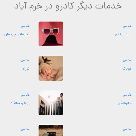
خدمات دیگر کادرو در خرم آباد
عکاسی
عکاسی
عقد - بله بر...
تبلیغاتی چیدمان
عکاسی
عکاسی
کودک
نوزاد
عکاسی
عکاسی
خانوادگی
زوج و سالگرد
عکاسی
عکاسی