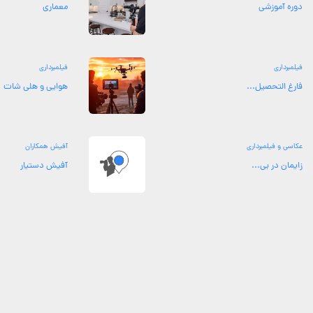
دوره آموزشی
معماری
فیلمبرداری
فیلمبرداری
فارغ التحصیل...
هوایی و هلی شات
عکاسی و فیلمبرداری
آفیش همکاران
زایمان در بی...
آفیش دستیار