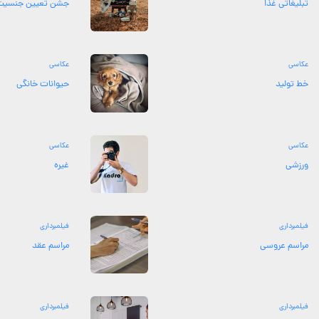
تبلیغاتی غذا
جشن تعیین جنسیت
عکاسی
عکاسی
خط تولید
حیوانات خانگی
عکاسی
عکاسی
ورزشی
غیره
فیلمبرداری
فیلمبرداری
مراسم عروسی
مراسم عقد
فیلمبرداری
فیلمبرداری