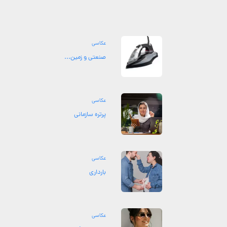
عکاسی
صنعتی و زمین...
عکاسی
پرتره سازمانی
عکاسی
بارداری
عکاسی