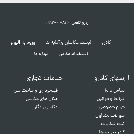
رزرو تلفنی: ۰۹۹۲۷۰۱۸۸۴۶
کادرو
لیست عکاسان و آتلیه ها
ورود به آلبوم
استخدام عکاس
درباره ما
ارزشهای کادرو
خدمات تجاری
تماس با ما
فیلمبرداری و ساخت تیزر
شرایط و قوانین
مکان های عکاسی
حریم خصوصی
عکاسی رایگان
سوالات متداول
ثبت شکایات
کادرو در خبرها