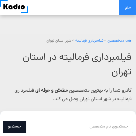
Skip
منو
to
content
همه متخصصین
>
فیلمبرداری فرمالیته
> شهر استان تهران
فیلمبرداری فرمالیته در استان
تهران
کادرو شما را به بهترین متخصصین
مطمئن و حرفه ای
فیلمبرداری
فرمالیته در شهر استان تهران وصل می کند.
جستجو