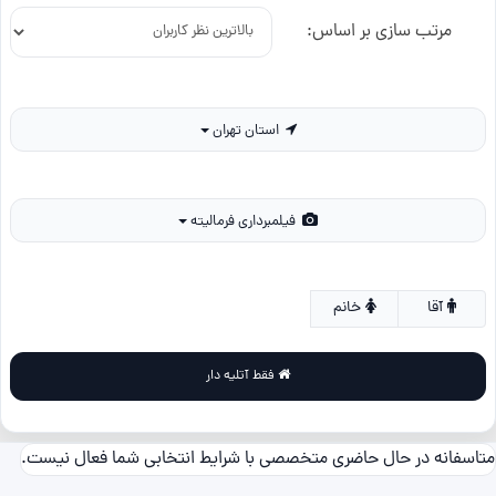
مرتب سازی بر اساس:
استان تهران
فیلمبرداری فرمالیته
آقا
خانم
فقط آتلیه دار
متاسفانه در حال حاضری متخصصی با شرایط انتخابی شما فعال نیست.