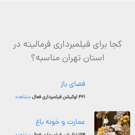
کجا برای فیلمبرداری فرمالیته در
استان تهران مناسبه؟
فضای باز
۴۶۱ لوکیشن فیلمبرداری فعال
مشاهده
عمارت و خونه باغ