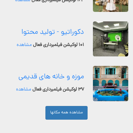
۱۲۴ لوکیشن فیلمبرداری فعال
مشاهده
دکوراتیو - تولید محتوا
۱۰۱ لوکیشن فیلمبرداری فعال
مشاهده
موزه و خانه های قدیمی
۳۷ لوکیشن فیلمبرداری فعال
مشاهده
مشاهده همه مکانها