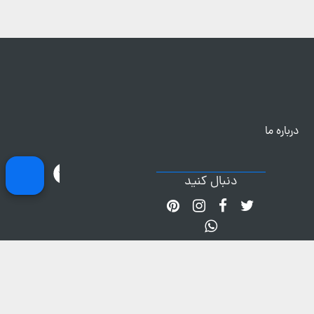
درباره ما
دنبال کنید