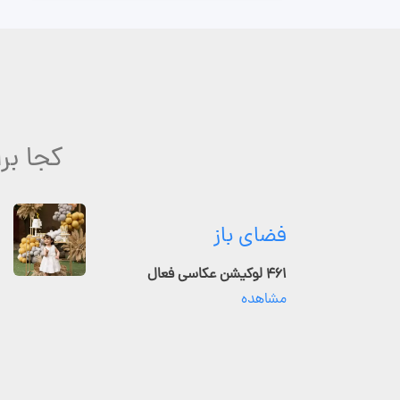
کجا بر
فضای باز
۴۶۱ لوکیشن عکاسی فعال
مشاهده