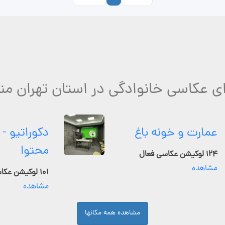
ای عکاسی خانوادگی در استان تهران من
عمارت و خونه باغ
دکوراتیو - 
محتوا
۱۲۴ لوکیشن عکاسی فعال
مشاهده
۱۰۱ لوکیشن عکاسی فعال
مشاهده
مشاهده همه مکانها