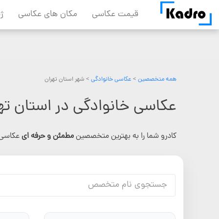
Skip
قیمت عکاسی
مکان های عکاسی
ژ
to
content
همه متخصصین
>
عکاسی خانوادگی
> شهر استان تهران
عکاسی خانوادگی در استان ته
کادرو شما را به بهترین متخصصین
مطمئن و حرفه ای
عکاسی 