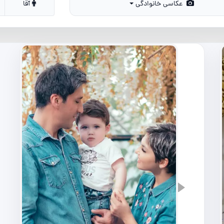
عکاسی خانوادگی
آقا