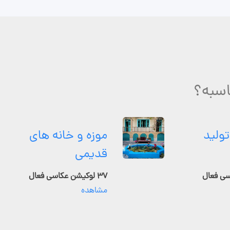
اسبه؟
تولید
موزه و خانه های
قدیمی
۳۷ لوکیشن عکاسی فعال
مشاهده