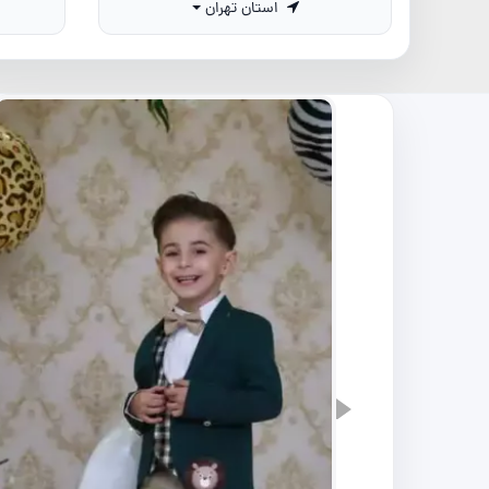
استان تهران