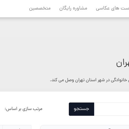
ست های عکاسی
مشاوره رایگان
متخصصین
ران
خانوادگی در شهر استان تهران وصل می کند.
جستجو
مرتب سازی بر اساس: