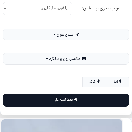
مرتب سازی بر اساس:
استان تهران
عکاسی زوج و سالگرد
آقا
خانم
فقط آتلیه دار