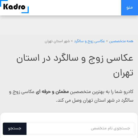
Skip
منو
to
content
همه متخصصین
>
عکاسی زوج و سالگرد
> شهر استان تهران
عکاسی زوج و سالگرد در استان
تهران
کادرو شما را به بهترین متخصصین
مطمئن و حرفه ای
عکاسی زوج و
سالگرد در شهر استان تهران وصل می کند.
جستجو