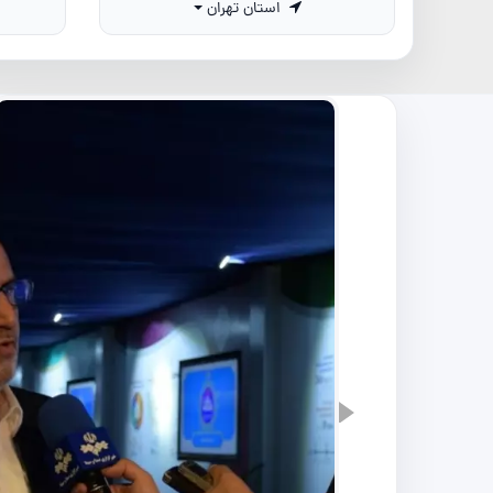
استان تهران