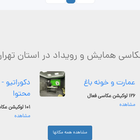
عکاسی همایش و رویداد در استان تهران
عمارت و خونه باغ
دکوراتیو - 
محتوا
۱۲۶ لوکیشن عکاسی فعال
مشاهده
۱۰۱ لوکیشن عکاسی فعال
مشاهده
مشاهده همه مکانها