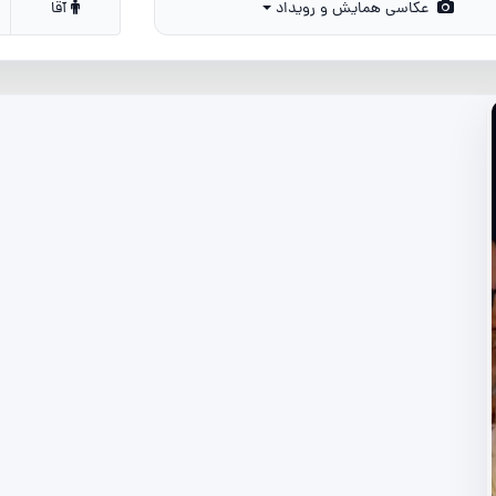
عکاسی همایش و رویداد
آقا