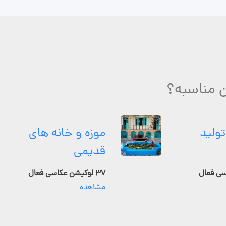
 مناسبه؟
تولید
موزه و خانه های
قدیمی
۳۷ لوکیشن عکاسی فعال
مشاهده