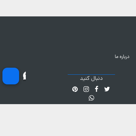
درباره ما
دنبال کنید