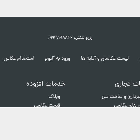
رزرو تلفنی: ۰۹۹۲۷۰۱۸۸۴۶
لیست عکاسان و آتلیه ها
ورود به آلبوم
استخدام عکاس
ت تجاری
خدمات افزوده
برداری و ساخت تیزر
وبلاگ
 های عکاسی
قیمت عکاسی
ی رایگان
ثبت گزارش خطا