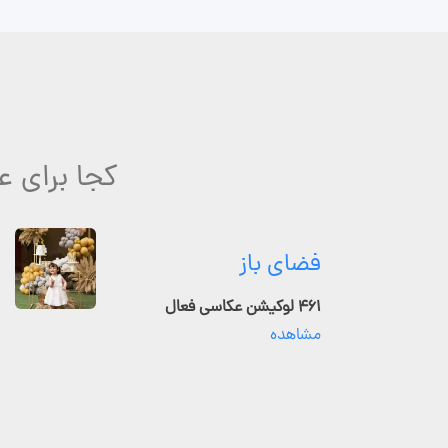
کجا برای 
فضای باز
۴۶۱ لوکیشن عکاسی فعال
مشاهده