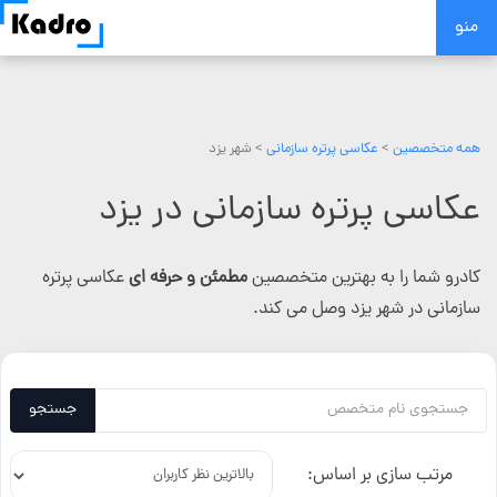
Skip
منو
to
content
همه متخصصین
>
عکاسی پرتره سازمانی
> شهر یزد
عکاسی پرتره سازمانی در یزد
کادرو شما را به بهترین متخصصین
مطمئن و حرفه ای
عکاسی پرتره
سازمانی در شهر یزد وصل می کند.
جستجو
مرتب سازی بر اساس: