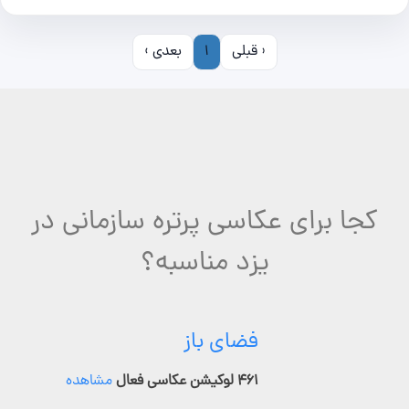
‹ قبلی
1
بعدی ›
کجا برای عکاسی پرتره سازمانی در
یزد مناسبه؟
فضای باز
۴۶۱ لوکیشن عکاسی فعال
مشاهده