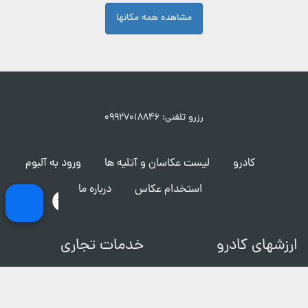
مشاهده همه مکانها
رزرو تلفنی: ۰۹۹۲۷۰۱۸۸۴۶
کادرو
لیست عکاسان و آتلیه ها
ورود به آلبوم
استخدام عکاس
درباره ما
ارزشهای کادرو
خدمات تجاری
تماس با ما
فیلمبرداری و ساخت تیزر
شرایط و قوانین
مکان های عکاسی