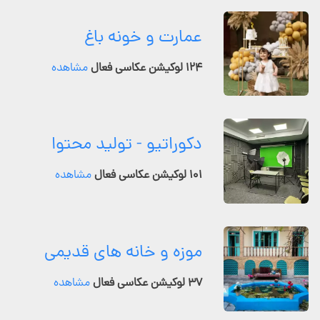
عمارت و خونه باغ
۱۲۴ لوکیشن عکاسی فعال
مشاهده
دکوراتیو - تولید محتوا
۱۰۱ لوکیشن عکاسی فعال
مشاهده
موزه و خانه های قدیمی
۳۷ لوکیشن عکاسی فعال
مشاهده