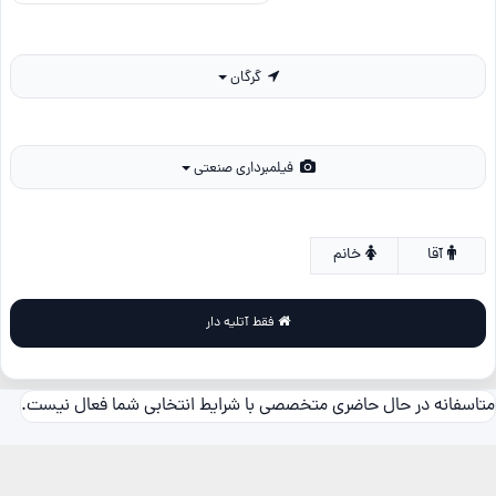
گرگان
فیلمبرداری صنعتی
آقا
خانم
فقط آتلیه دار
متاسفانه در حال حاضری متخصصی با شرایط انتخابی شما فعال نیست.