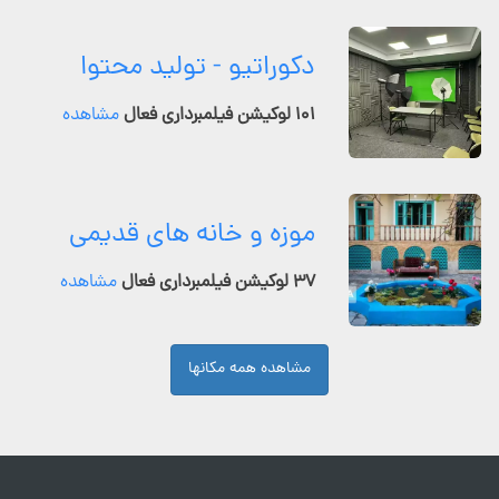
دکوراتیو - تولید محتوا
۱۰۱ لوکیشن فیلمبرداری فعال
مشاهده
موزه و خانه های قدیمی
۳۷ لوکیشن فیلمبرداری فعال
مشاهده
مشاهده همه مکانها