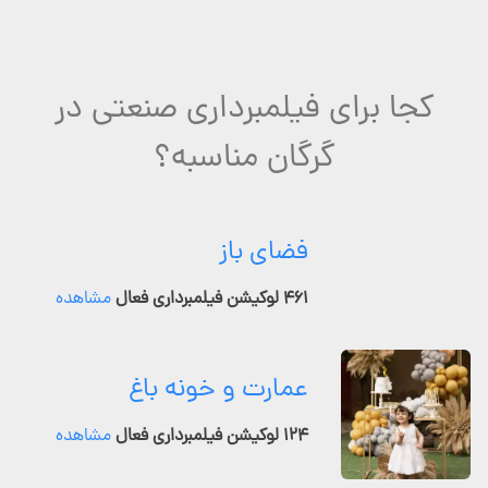
کجا برای فیلمبرداری صنعتی در
گرگان مناسبه؟
فضای باز
۴۶۱ لوکیشن فیلمبرداری فعال
مشاهده
عمارت و خونه باغ
۱۲۴ لوکیشن فیلمبرداری فعال
مشاهده