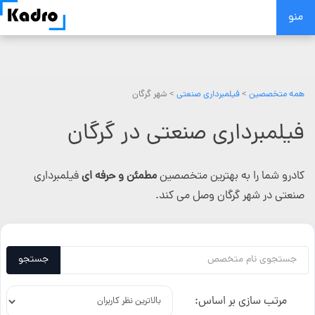
Skip
منو
to
content
همه متخصصین
>
فیلمبرداری صنعتی
> شهر گرگان
فیلمبرداری صنعتی در گرگان
کادرو شما را به بهترین متخصصین
مطمئن و حرفه ای
فیلمبرداری
صنعتی در شهر گرگان وصل می کند.
جستجو
مرتب سازی بر اساس: