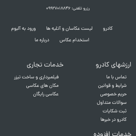
رزرو تلفنی: ۰۹۹۲۷۰۱۸۸۴۶
کادرو
لیست عکاسان و آتلیه ها
ورود به آلبوم
استخدام عکاس
درباره ما
ارزشهای کادرو
خدمات تجاری
تماس با ما
فیلمبرداری و ساخت تیزر
شرایط و قوانین
مکان های عکاسی
حریم خصوصی
عکاسی رایگان
سوالات متداول
ثبت شکایات
کادرو در خبرها
خدمات افزوده