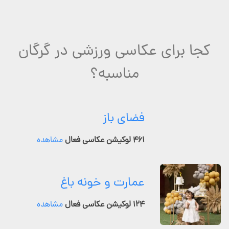
کجا برای عکاسی ورزشی در گرگان
مناسبه؟
فضای باز
۴۶۱ لوکیشن عکاسی فعال
مشاهده
عمارت و خونه باغ
۱۲۴ لوکیشن عکاسی فعال
مشاهده