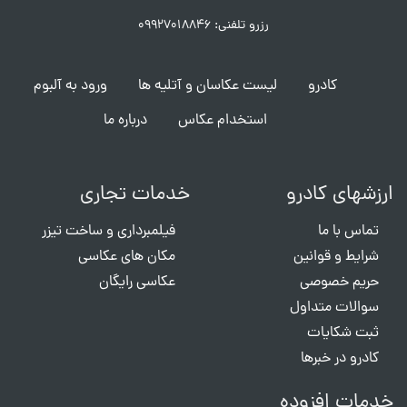
رزرو تلفنی: ۰۹۹۲۷۰۱۸۸۴۶
کادرو
لیست عکاسان و آتلیه ها
ورود به آلبوم
استخدام عکاس
درباره ما
ارزشهای کادرو
خدمات تجاری
تماس با ما
فیلمبرداری و ساخت تیزر
شرایط و قوانین
مکان های عکاسی
حریم خصوصی
عکاسی رایگان
سوالات متداول
ثبت شکایات
کادرو در خبرها
خدمات افزوده