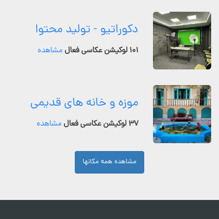
دکوراتیو - تولید محتوا
۱۰۱ لوکیشن عکاسی فعال
مشاهده
موزه و خانه های قدیمی
۳۷ لوکیشن عکاسی فعال
مشاهده
مشاهده همه مکانها