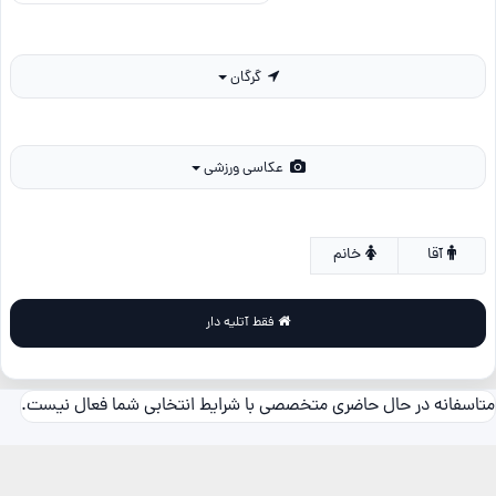
گرگان
عکاسی ورزشی
آقا
خانم
فقط آتلیه دار
متاسفانه در حال حاضری متخصصی با شرایط انتخابی شما فعال نیست.