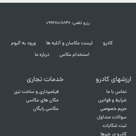
رزرو تلفنی: ۰۹۹۲۷۰۱۸۸۴۶
کادرو
لیست عکاسان و آتلیه ها
ورود به آلبوم
استخدام عکاس
درباره ما
ارزشهای کادرو
خدمات تجاری
تماس با ما
فیلمبرداری و ساخت تیزر
شرایط و قوانین
مکان های عکاسی
حریم خصوصی
عکاسی رایگان
سوالات متداول
ثبت شکایات
کادرو در خبرها