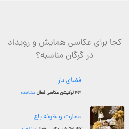
کجا برای عکاسی همایش و رویداد
در گرگان مناسبه؟
فضای باز
۴۶۱ لوکیشن عکاسی فعال
مشاهده
عمارت و خونه باغ