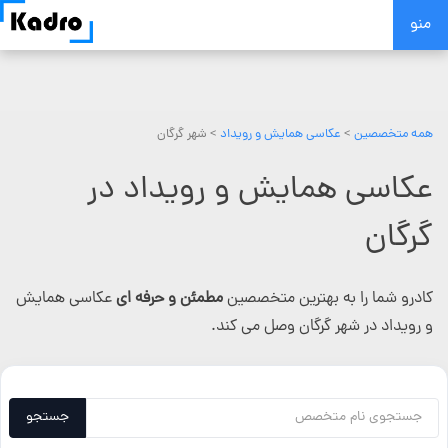
Skip
منو
to
content
همه متخصصین
>
عکاسی همایش و رویداد
> شهر گرگان
عکاسی همایش و رویداد در
گرگان
کادرو شما را به بهترین متخصصین
مطمئن و حرفه ای
عکاسی همایش
و رویداد در شهر گرگان وصل می کند.
جستجو