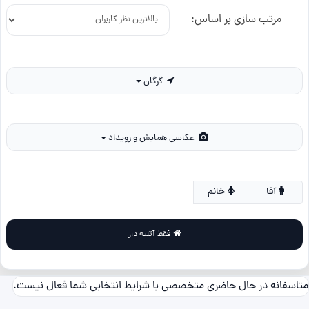
مرتب سازی بر اساس:
گرگان
عکاسی همایش و رویداد
آقا
خانم
فقط آتلیه دار
متاسفانه در حال حاضری متخصصی با شرایط انتخابی شما فعال نیست.