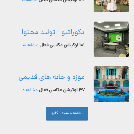
۱۲۶ لوکیشن عکاسی فعال
مشاهده
دکوراتیو - تولید محتوا
۱۰۱ لوکیشن عکاسی فعال
مشاهده
موزه و خانه های قدیمی
۳۷ لوکیشن عکاسی فعال
مشاهده
مشاهده همه مکانها