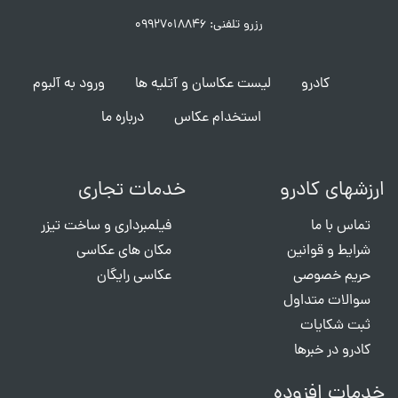
رزرو تلفنی: ۰۹۹۲۷۰۱۸۸۴۶
کادرو
لیست عکاسان و آتلیه ها
ورود به آلبوم
استخدام عکاس
درباره ما
ارزشهای کادرو
خدمات تجاری
تماس با ما
فیلمبرداری و ساخت تیزر
شرایط و قوانین
مکان های عکاسی
حریم خصوصی
عکاسی رایگان
سوالات متداول
ثبت شکایات
کادرو در خبرها
خدمات افزوده