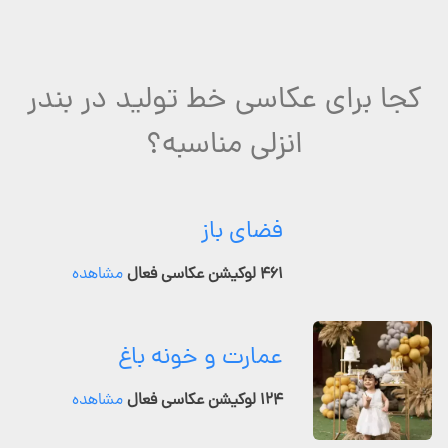
کجا برای عکاسی خط تولید در بندر
انزلی مناسبه؟
فضای باز
۴۶۱ لوکیشن عکاسی فعال
مشاهده
عمارت و خونه باغ
۱۲۴ لوکیشن عکاسی فعال
مشاهده