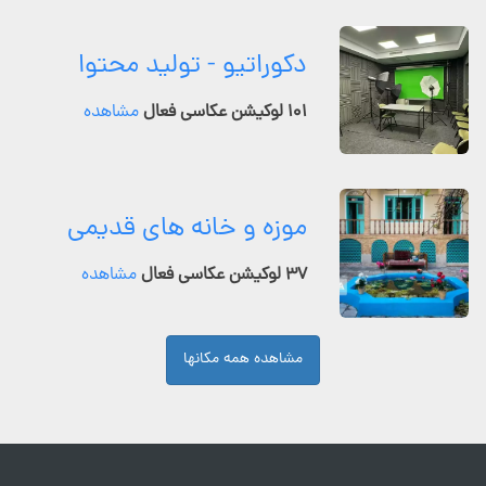
دکوراتیو - تولید محتوا
۱۰۱ لوکیشن عکاسی فعال
مشاهده
موزه و خانه های قدیمی
۳۷ لوکیشن عکاسی فعال
مشاهده
مشاهده همه مکانها