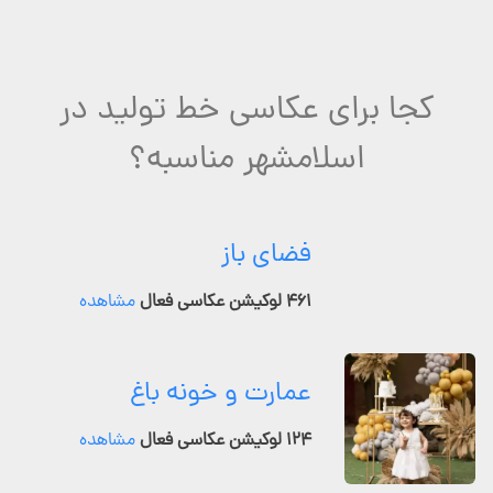
کجا برای عکاسی خط تولید در
اسلامشهر مناسبه؟
فضای باز
۴۶۱ لوکیشن عکاسی فعال
مشاهده
عمارت و خونه باغ
۱۲۴ لوکیشن عکاسی فعال
مشاهده