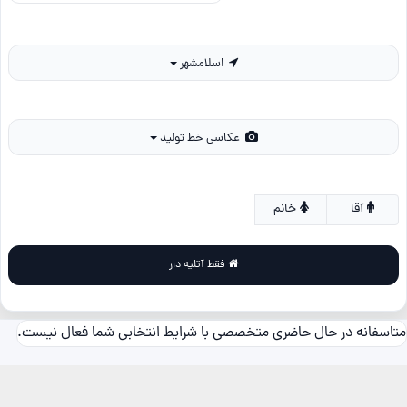
اسلامشهر
عکاسی خط تولید
آقا
خانم
فقط آتلیه دار
متاسفانه در حال حاضری متخصصی با شرایط انتخابی شما فعال نیست.