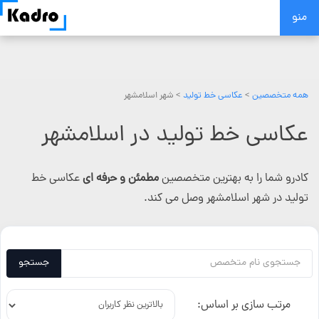
Skip
منو
to
content
همه متخصصین
>
عکاسی خط تولید
> شهر اسلامشهر
عکاسی خط تولید در اسلامشهر
کادرو شما را به بهترین متخصصین
مطمئن و حرفه ای
عکاسی خط
تولید در شهر اسلامشهر وصل می کند.
جستجو
مرتب سازی بر اساس: