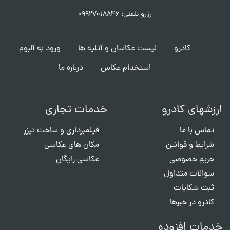
رزرو تلفنی: ۰۹۹۲۷۰۱۸۸۴۶
کادرو
لیست عکاسان و آتلیه ها
ورود به آلبوم
استخدام عکاس
درباره ما
ارزشهای کادرو
خدمات تجاری
تماس با ما
فیلمبرداری و ساخت تیزر
شرایط و قوانین
مکان های عکاسی
حریم خصوصی
عکاسی رایگان
سوالات متداول
ثبت شکایات
کادرو در خبرها
خدمات افزوده