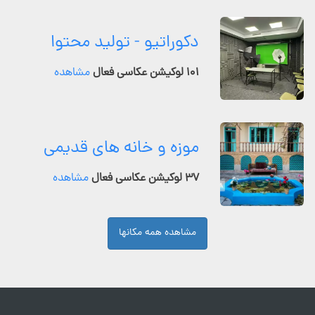
دکوراتیو - تولید محتوا
۱۰۱ لوکیشن عکاسی فعال
مشاهده
موزه و خانه های قدیمی
۳۷ لوکیشن عکاسی فعال
مشاهده
مشاهده همه مکانها