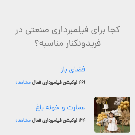
کجا برای فیلمبرداری صنعتی در
فریدونکنار مناسبه؟
فضای باز
۴۶۱ لوکیشن فیلمبرداری فعال
مشاهده
عمارت و خونه باغ
۱۲۴ لوکیشن فیلمبرداری فعال
مشاهده