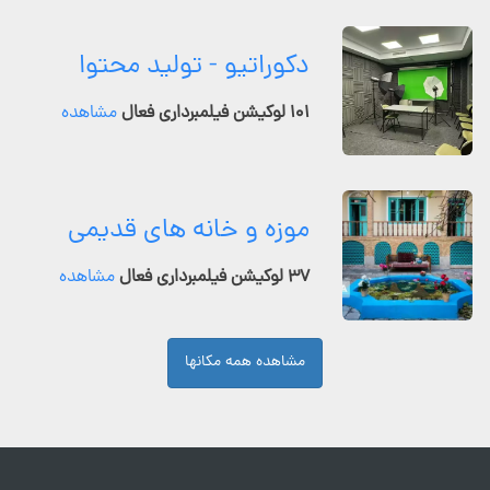
دکوراتیو - تولید محتوا
۱۰۱ لوکیشن فیلمبرداری فعال
مشاهده
موزه و خانه های قدیمی
۳۷ لوکیشن فیلمبرداری فعال
مشاهده
مشاهده همه مکانها