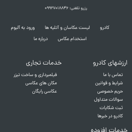
رزرو تلفنی: ۰۹۹۲۷۰۱۸۸۴۶
کادرو
لیست عکاسان و آتلیه ها
ورود به آلبوم
استخدام عکاس
درباره ما
ارزشهای کادرو
خدمات تجاری
تماس با ما
فیلمبرداری و ساخت تیزر
شرایط و قوانین
مکان های عکاسی
حریم خصوصی
عکاسی رایگان
سوالات متداول
ثبت شکایات
کادرو در خبرها
خدمات افزوده