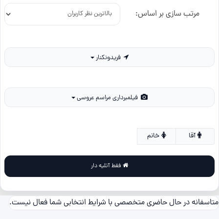
مرتب سازی بر اساس:
فریدونکنار
فیلمبرداری مراسم عروسی
آقا
خانم
فقط آتلیه دار
متاسفانه در حال حاضری متخصصی با شرایط انتخابی شما فعال نیست.