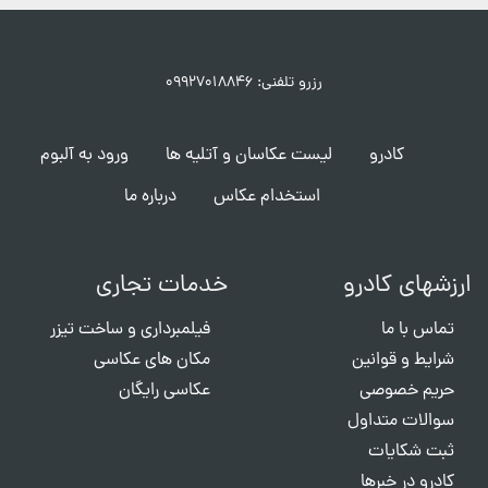
رزرو تلفنی: ۰۹۹۲۷۰۱۸۸۴۶
کادرو
لیست عکاسان و آتلیه ها
ورود به آلبوم
استخدام عکاس
درباره ما
ارزشهای کادرو
خدمات تجاری
تماس با ما
فیلمبرداری و ساخت تیزر
شرایط و قوانین
مکان های عکاسی
حریم خصوصی
عکاسی رایگان
سوالات متداول
ثبت شکایات
کادرو در خبرها