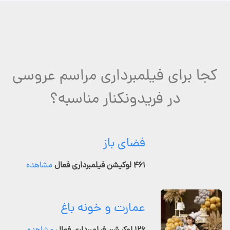
کجا برای فیلمبرداری مراسم عروسی
در فریدونکنار مناسبه؟
فضای باز
۴۶۱ لوکیشن فیلمبرداری فعال
مشاهده
عمارت و خونه باغ