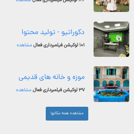
۱۲۶ لوکیشن فیلمبرداری فعال
مشاهده
دکوراتیو - تولید محتوا
۱۰۱ لوکیشن فیلمبرداری فعال
مشاهده
موزه و خانه های قدیمی
۳۷ لوکیشن فیلمبرداری فعال
مشاهده
مشاهده همه مکانها