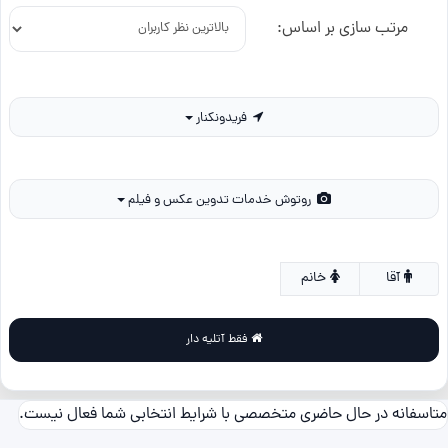
مرتب سازی بر اساس:
فریدونکنار
روتوش خدمات تدوین عکس و فیلم
آقا
خانم
فقط آتلیه دار
متاسفانه در حال حاضری متخصصی با شرایط انتخابی شما فعال نیست.