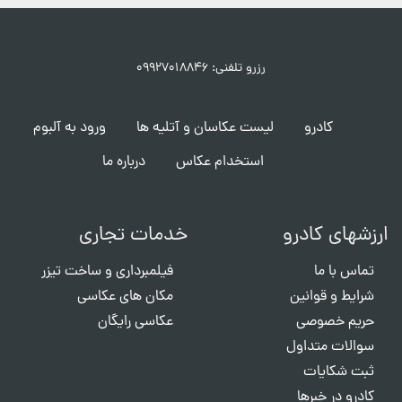
رزرو تلفنی: ۰۹۹۲۷۰۱۸۸۴۶
کادرو
لیست عکاسان و آتلیه ها
ورود به آلبوم
استخدام عکاس
درباره ما
ارزشهای کادرو
خدمات تجاری
تماس با ما
فیلمبرداری و ساخت تیزر
شرایط و قوانین
مکان های عکاسی
حریم خصوصی
عکاسی رایگان
سوالات متداول
ثبت شکایات
کادرو در خبرها