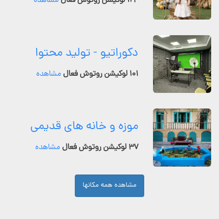
۱۲۴ لوکیشن روتوش فعال
مشاهده
دکوراتیو - تولید محتوا
۱۰۱ لوکیشن روتوش فعال
مشاهده
موزه و خانه های قدیمی
۳۷ لوکیشن روتوش فعال
مشاهده
مشاهده همه مکانها