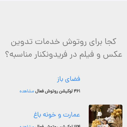
کجا برای روتوش خدمات تدوین
عکس و فیلم در فریدونکنار مناسبه؟
فضای باز
۴۶۱ لوکیشن روتوش فعال
مشاهده
عمارت و خونه باغ