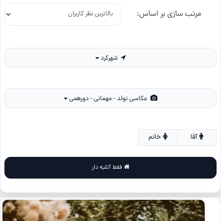
مرتب سازی بر اساس:
شهرکرد
عکاسی تولد - مهمانی - دورهمی
آقا
خانم
فقط آتلیه دار