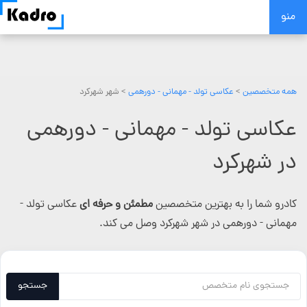
Skip
منو
to
content
همه متخصصین
>
عکاسی تولد - مهمانی - دورهمی
> شهر شهرکرد
عکاسی تولد - مهمانی - دورهمی
در شهرکرد
کادرو شما را به بهترین متخصصین
مطمئن و حرفه ای
عکاسی تولد -
مهمانی - دورهمی در شهر شهرکرد وصل می کند.
جستجو