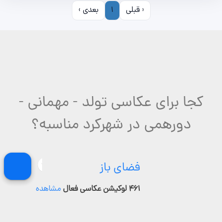
‹ قبلی
1
بعدی ›
کجا برای عکاسی تولد - مهمانی -
دورهمی در شهرکرد مناسبه؟
فضای باز
۴۶۱ لوکیشن عکاسی فعال
مشاهده