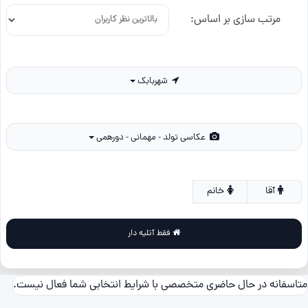
مرتب سازی بر اساس:
شهربابک
عکاسی تولد - مهمانی - دورهمی
آقا
خانم
فقط آتلیه دار
متاسفانه در حال حاضری متخصصی با شرایط انتخابی شما فعال نیست.