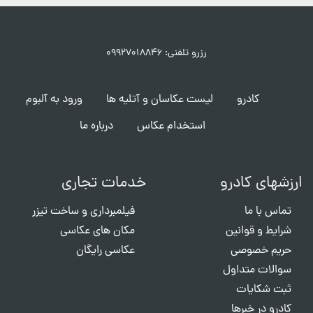
رزرو تلفنی: ۰۹۹۲۷۰۱۸۸۴۶
کادرو
لیست عکاسان و آتلیه ها
ورود به آلبوم
استخدام عکاس
درباره ما
ارزشهای کادرو
خدمات تجاری
تماس با ما
فیلمبرداری و ساخت تیزر
شرایط و قوانین
مکان های عکاسی
حریم خصوصی
عکاسی رایگان
سوالات متداول
ثبت شکایات
کادرو در خبرها