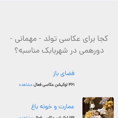
کجا برای عکاسی تولد - مهمانی -
دورهمی در شهربابک مناسبه؟
فضای باز
۴۶۱ لوکیشن عکاسی فعال
مشاهده
عمارت و خونه باغ