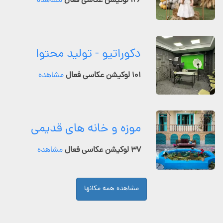
۱۲۶ لوکیشن عکاسی فعال
مشاهده
دکوراتیو - تولید محتوا
۱۰۱ لوکیشن عکاسی فعال
مشاهده
موزه و خانه های قدیمی
۳۷ لوکیشن عکاسی فعال
مشاهده
مشاهده همه مکانها