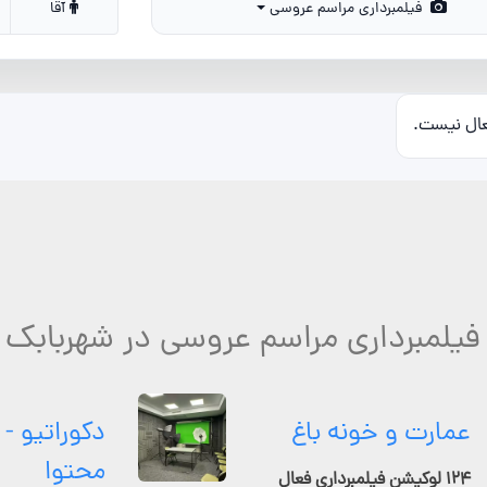
فیلمبرداری مراسم عروسی
آقا
عال نیست.
 فیلمبرداری مراسم عروسی در شهربابک 
عمارت و خونه باغ
دکوراتیو - 
محتوا
۱۲۴ لوکیشن فیلمبرداری فعال