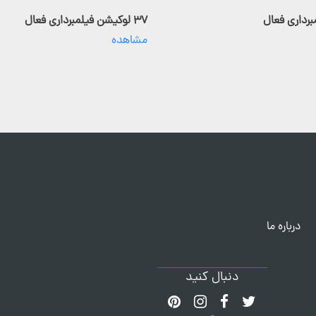
۳۷ لوکیشن فیلمبرداری فعال
مشاهده
درباره ما
دنبال کنید