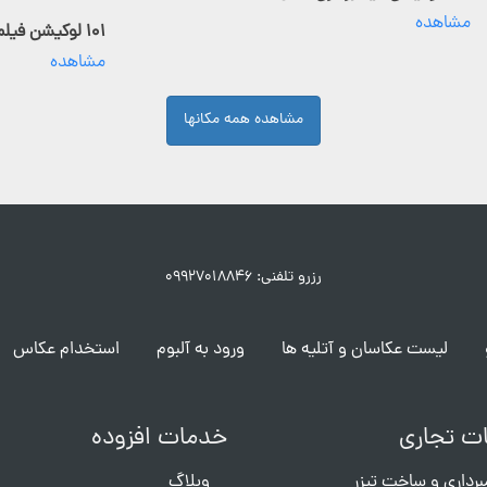
مشاهده
۱۰۱ لوکیشن فیلمبرداری فعال
مشاهده
مشاهده همه مکانها
رزرو تلفنی: ۰۹۹۲۷۰۱۸۸۴۶
لیست عکاسان و آتلیه ها
ورود به آلبوم
استخدام عکاس
ت تجاری
خدمات افزوده
برداری و ساخت تیزر
وبلاگ