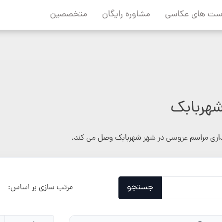
ست های عکاسی
مشاوره رایگان
متخصصین
شهربابک
داری مراسم عروسی در شهر شهربابک وصل می کند.
جستجو
مرتب سازی بر اساس: