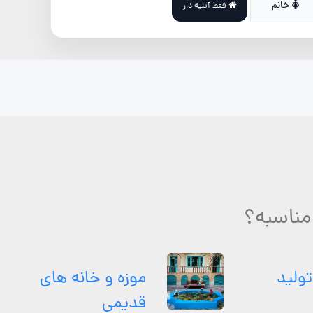
خانم
فقط آتلیه دار
مناسبه؟
تولید
موزه و خانه های
قدیمی