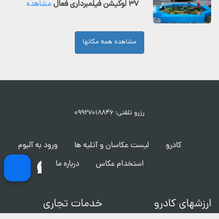
۳۷ لوکیشن فیلمبرداری فعال
مشاهده
مشاهده همه مکانها
رزرو تلفنی: ۰۹۹۲۷۰۱۸۸۴۶
کادرو
لیست عکاسان و آتلیه ها
ورود به آلبوم
استخدام عکاس
درباره ما
ارزشهای کادرو
خدمات تجاری