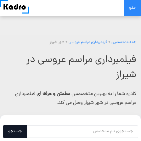
Skip
منو
to
content
همه متخصصین
>
فیلمبرداری مراسم عروسی
> شهر شیراز
فیلمبرداری مراسم عروسی در
شیراز
کادرو شما را به بهترین متخصصین
مطمئن و حرفه ای
فیلمبرداری
مراسم عروسی در شهر شیراز وصل می کند.
جستجو