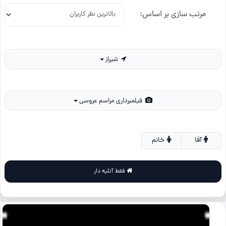
مرتب سازی بر اساس:
شیراز
فیلمبرداری مراسم عروسی
آقا
خانم
فقط آتلیه دار