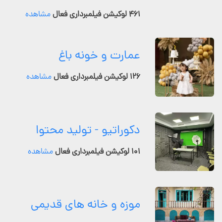
۴۶۱ لوکیشن فیلمبرداری فعال
مشاهده
عمارت و خونه باغ
۱۲۶ لوکیشن فیلمبرداری فعال
مشاهده
دکوراتیو - تولید محتوا
۱۰۱ لوکیشن فیلمبرداری فعال
مشاهده
موزه و خانه های قدیمی