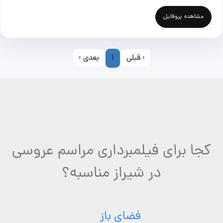
مشاهده پروفایل
‹ قبلی
1
بعدی ›
کجا برای فیلمبرداری مراسم عروسی
در شیراز مناسبه؟
فضای باز