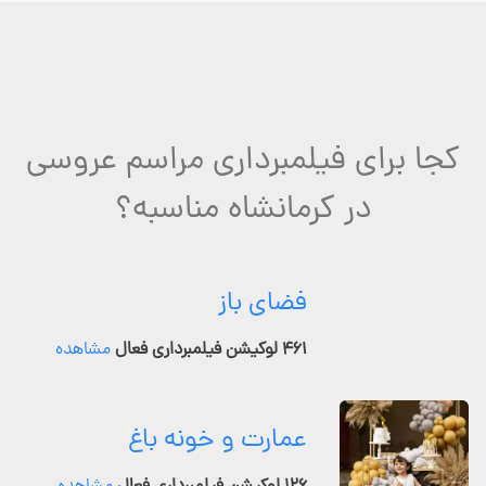
کجا برای فیلمبرداری مراسم عروسی
در کرمانشاه مناسبه؟
فضای باز
۴۶۱ لوکیشن فیلمبرداری فعال
مشاهده
عمارت و خونه باغ