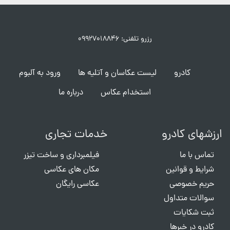
رزرو تلفنی: ۰۹۹۲۷۰۱۸۸۴۶
کادرو
لیست عکاسان و آتلیه ها
ورود به آلبوم
استخدام عکاس
درباره ما
ارزشهای کادرو
خدمات تجاری
تماس با ما
فیلمبرداری و ساخت تیزر
شرایط و قوانین
مکان های عکاسی
حریم خصوصی
عکاسی رایگان
سوالات متداول
ثبت شکایات
کادرو در خبرها