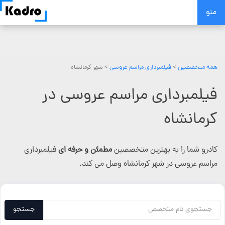
Skip
منو
to
content
همه متخصصین
>
فیلمبرداری مراسم عروسی
> شهر کرمانشاه
فیلمبرداری مراسم عروسی در
کرمانشاه
کادرو شما را به بهترین متخصصین
مطمئن و حرفه ای
فیلمبرداری
مراسم عروسی در شهر کرمانشاه وصل می کند.
جستجو