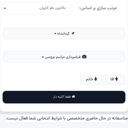
مرتب سازی بر اساس:
کرمانشاه
فیلمبرداری مراسم عروسی
آقا
خانم
فقط آتلیه دار
متاسفانه در حال حاضری متخصصی با شرایط انتخابی شما فعال نیست.