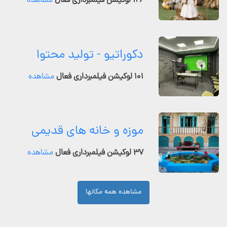
۱۲۶ لوکیشن فیلمبرداری فعال
مشاهده
دکوراتیو - تولید محتوا
۱۰۱ لوکیشن فیلمبرداری فعال
مشاهده
موزه و خانه های قدیمی
۳۷ لوکیشن فیلمبرداری فعال
مشاهده
مشاهده همه مکانها