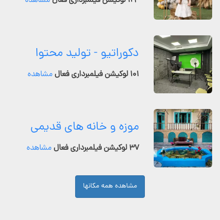
۱۲۴ لوکیشن فیلمبرداری فعال
مشاهده
دکوراتیو - تولید محتوا
۱۰۱ لوکیشن فیلمبرداری فعال
مشاهده
موزه و خانه های قدیمی
۳۷ لوکیشن فیلمبرداری فعال
مشاهده
مشاهده همه مکانها