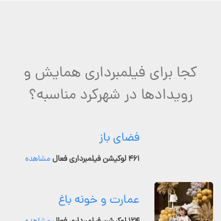
کجا برای فیلمبرداری همایش و
رویدادها در شهرکرد مناسبه؟
فضای باز
۴۶۱ لوکیشن فیلمبرداری فعال
مشاهده
عمارت و خونه باغ