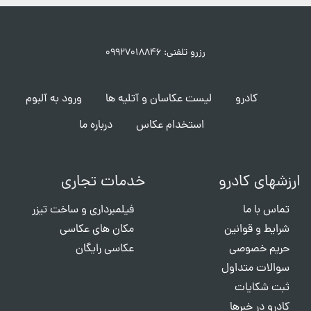
رزرو تلفنی: ۰۹۹۲۷۰۱۸۸۴۶
کادرو
لیست عکاسان و آتلیه ها
ورود به آلبوم
استخدام عکاس
درباره ما
ارزشهای کادرو
خدمات تجاری
تماس با ما
فیلمبرداری و ساخت تیزر
شرایط و قوانین
مکان های عکاسی
حریم خصوصی
عکاسی رایگان
سوالات متداول
ثبت شکایات
کادرو در خبرها