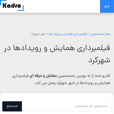
Skip
منو
to
content
همه متخصصین
>
فیلمبرداری همایش و رویدادها
> شهر شهرکرد
فیلمبرداری همایش و رویدادها در
شهرکرد
کادرو شما را به بهترین متخصصین
مطمئن و حرفه ای
فیلمبرداری
همایش و رویدادها در شهر شهرکرد وصل می کند.
جستجو