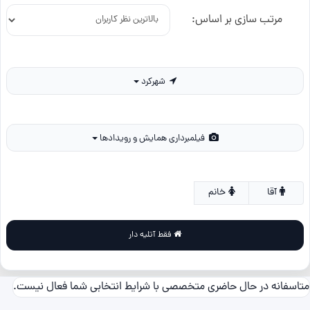
مرتب سازی بر اساس:
شهرکرد
فیلمبرداری همایش و رویدادها
آقا
خانم
فقط آتلیه دار
متاسفانه در حال حاضری متخصصی با شرایط انتخابی شما فعال نیست.