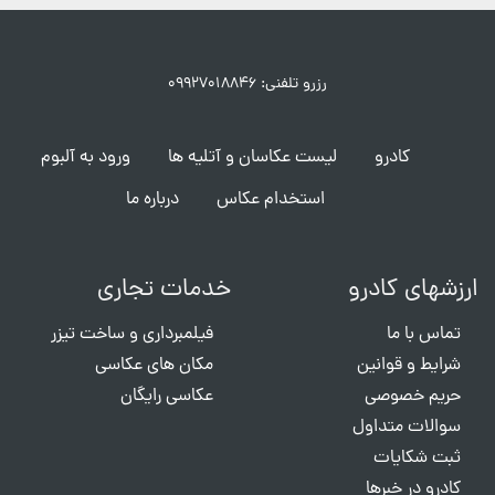
رزرو تلفنی: ۰۹۹۲۷۰۱۸۸۴۶
کادرو
لیست عکاسان و آتلیه ها
ورود به آلبوم
استخدام عکاس
درباره ما
ارزشهای کادرو
خدمات تجاری
تماس با ما
فیلمبرداری و ساخت تیزر
شرایط و قوانین
مکان های عکاسی
حریم خصوصی
عکاسی رایگان
سوالات متداول
ثبت شکایات
کادرو در خبرها