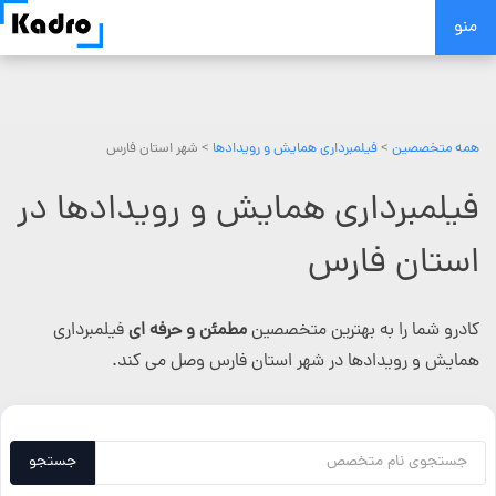
Skip
منو
to
content
همه متخصصین
>
فیلمبرداری همایش و رویدادها
> شهر استان فارس
فیلمبرداری همایش و رویدادها در
استان فارس
کادرو شما را به بهترین متخصصین
مطمئن و حرفه ای
فیلمبرداری
همایش و رویدادها در شهر استان فارس وصل می کند.
جستجو