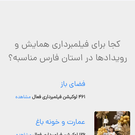
کجا برای فیلمبرداری همایش و
رویدادها در استان فارس مناسبه؟
فضای باز
۴۶۱ لوکیشن فیلمبرداری فعال
مشاهده
عمارت و خونه باغ