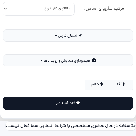
مرتب سازی بر اساس:
استان فارس
فیلمبرداری همایش و رویدادها
آقا
خانم
فقط آتلیه دار
متاسفانه در حال حاضری متخصصی با شرایط انتخابی شما فعال نیست.