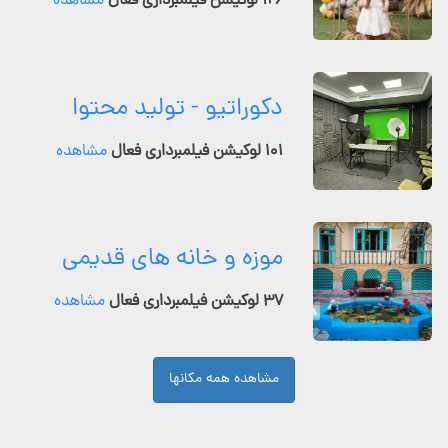
۱۲۶ لوکیشن فیلمبرداری فعال
مشاهده
دکوراتیو - تولید محتوا
۱۰۱ لوکیشن فیلمبرداری فعال
مشاهده
موزه و خانه های قدیمی
۳۷ لوکیشن فیلمبرداری فعال
مشاهده
مشاهده همه مکانها