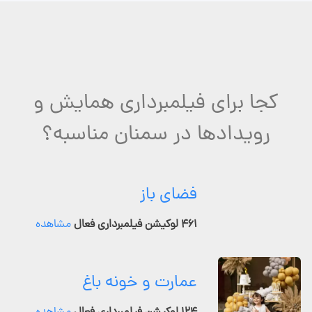
کجا برای فیلمبرداری همایش و
رویدادها در سمنان مناسبه؟
فضای باز
۴۶۱ لوکیشن فیلمبرداری فعال
مشاهده
عمارت و خونه باغ