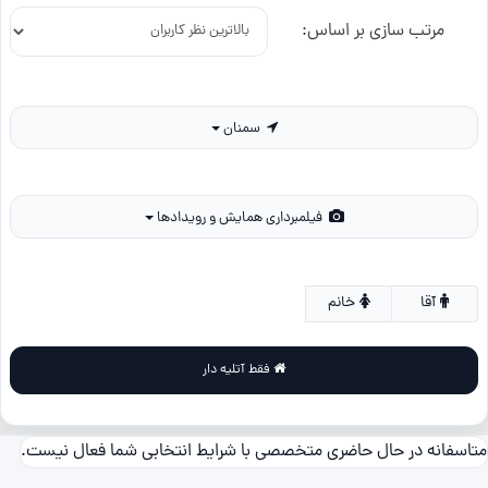
مرتب سازی بر اساس:
سمنان
فیلمبرداری همایش و رویدادها
آقا
خانم
فقط آتلیه دار
متاسفانه در حال حاضری متخصصی با شرایط انتخابی شما فعال نیست.