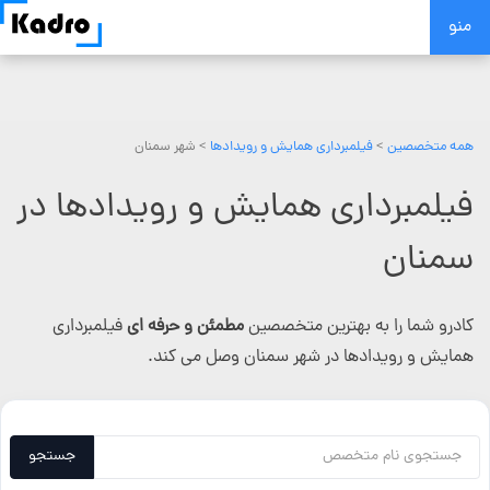
Skip
منو
to
content
همه متخصصین
>
فیلمبرداری همایش و رویدادها
> شهر سمنان
فیلمبرداری همایش و رویدادها در
سمنان
کادرو شما را به بهترین متخصصین
مطمئن و حرفه ای
فیلمبرداری
همایش و رویدادها در شهر سمنان وصل می کند.
جستجو