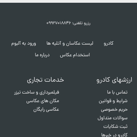
رزرو تلفنی: ۰۹۹۲۷۰۱۸۸۴۶
کادرو
لیست عکاسان و آتلیه ها
ورود به آلبوم
استخدام عکاس
درباره ما
ارزشهای کادرو
خدمات تجاری
تماس با ما
فیلمبرداری و ساخت تیزر
شرایط و قوانین
مکان های عکاسی
حریم خصوصی
عکاسی رایگان
سوالات متداول
ثبت شکایات
کادرو در خبرها