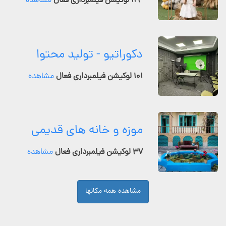
۱۲۴ لوکیشن فیلمبرداری فعال
مشاهده
دکوراتیو - تولید محتوا
۱۰۱ لوکیشن فیلمبرداری فعال
مشاهده
موزه و خانه های قدیمی
۳۷ لوکیشن فیلمبرداری فعال
مشاهده
مشاهده همه مکانها