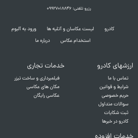
رزرو تلفنی: ۰۹۹۲۷۰۱۸۸۴۶
کادرو
لیست عکاسان و آتلیه ها
ورود به آلبوم
استخدام عکاس
درباره ما
ارزشهای کادرو
خدمات تجاری
تماس با ما
فیلمبرداری و ساخت تیزر
شرایط و قوانین
مکان های عکاسی
حریم خصوصی
عکاسی رایگان
سوالات متداول
ثبت شکایات
کادرو در خبرها
خدمات افزوده