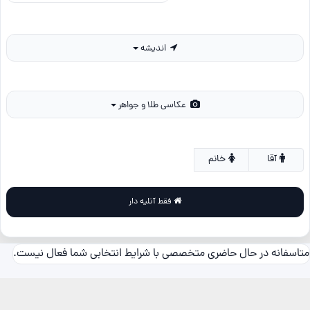
اندیشه
عکاسی طلا و جواهر
آقا
خانم
فقط آتلیه دار
متاسفانه در حال حاضری متخصصی با شرایط انتخابی شما فعال نیست.