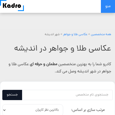
Skip
منو
to
content
همه متخصصین
>
عکاسی طلا و جواهر
> شهر اندیشه
عکاسی طلا و جواهر در اندیشه
کادرو شما را به بهترین متخصصین
مطمئن و حرفه ای
عکاسی طلا و
جواهر در شهر اندیشه وصل می کند.
جستجو
مرتب سازی بر اساس: