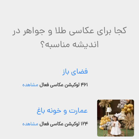
کجا برای عکاسی طلا و جواهر در
اندیشه مناسبه؟
فضای باز
۴۶۱ لوکیشن عکاسی فعال
مشاهده
عمارت و خونه باغ
۱۲۴ لوکیشن عکاسی فعال
مشاهده