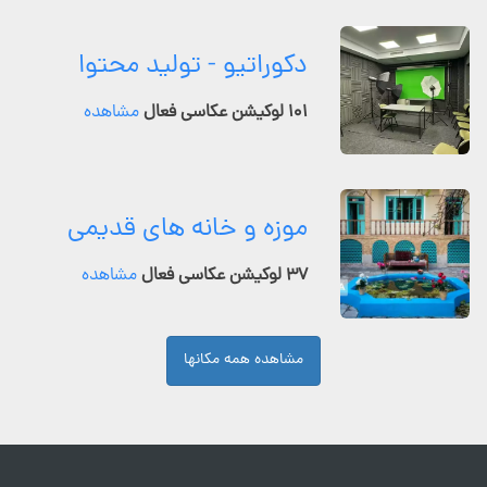
دکوراتیو - تولید محتوا
۱۰۱ لوکیشن عکاسی فعال
مشاهده
موزه و خانه های قدیمی
۳۷ لوکیشن عکاسی فعال
مشاهده
مشاهده همه مکانها