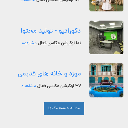
۱۲۴ لوکیشن عکاسی فعال
مشاهده
دکوراتیو - تولید محتوا
۱۰۱ لوکیشن عکاسی فعال
مشاهده
موزه و خانه های قدیمی
۳۷ لوکیشن عکاسی فعال
مشاهده
مشاهده همه مکانها