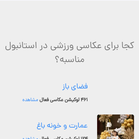
کجا برای عکاسی ورزشی در استانبول
مناسبه؟
فضای باز
۴۶۱ لوکیشن عکاسی فعال
مشاهده
عمارت و خونه باغ