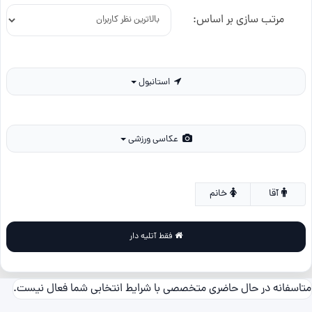
مرتب سازی بر اساس:
استانبول
عکاسی ورزشی
آقا
خانم
فقط آتلیه دار
متاسفانه در حال حاضری متخصصی با شرایط انتخابی شما فعال نیست.