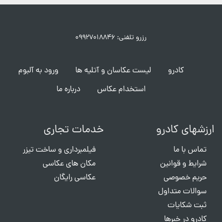
رزرو تلفنی: ۰۹۹۲۷۰۱۸۸۴۶
کادرو
لیست عکاسان و آتلیه ها
ورود به آلبوم
استخدام عکاس
درباره ما
ارزشهای کادرو
خدمات تجاری
تماس با ما
فیلمبرداری و ساخت تیزر
شرایط و قوانین
مکان های عکاسی
حریم خصوصی
عکاسی رایگان
سوالات متداول
ثبت شکایات
کادرو در خبرها