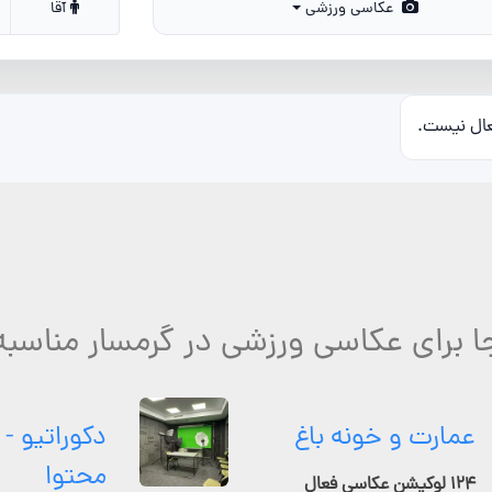
عکاسی ورزشی
آقا
عال نیست.
ا برای عکاسی ورزشی در گرمسار مناسبه
عمارت و خونه باغ
دکوراتیو - 
محتوا
۱۲۴ لوکیشن عکاسی فعال