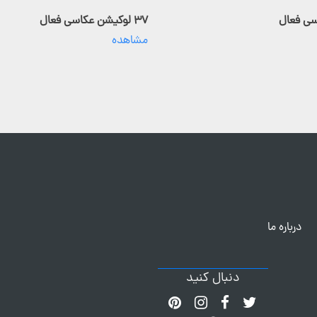
۳۷ لوکیشن عکاسی فعال
مشاهده
درباره ما
دنبال کنید