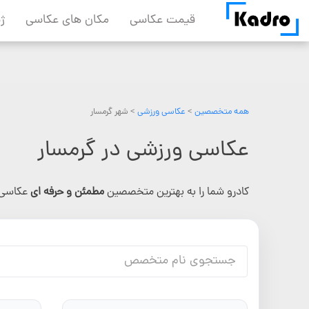
Skip
قیمت عکاسی
مکان های عکاسی
ژ
to
content
همه متخصصین
>
عکاسی ورزشی
> شهر گرمسار
عکاسی ورزشی در گرمسار
کادرو شما را به بهترین متخصصین
مطمئن و حرفه ای
عکاسی 