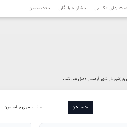
ست های عکاسی
مشاوره رایگان
متخصصین
ورزشی در شهر گرمسار وصل می کند.
جستجو
مرتب سازی بر اساس: