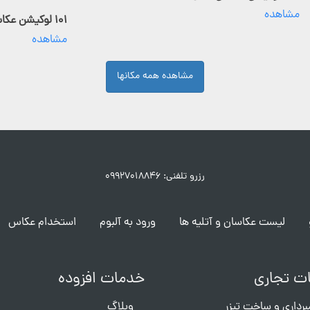
مشاهده
۱۰۱ لوکیشن عکاسی فعال
مشاهده
مشاهده همه مکانها
رزرو تلفنی: ۰۹۹۲۷۰۱۸۸۴۶
لیست عکاسان و آتلیه ها
ورود به آلبوم
استخدام عکاس
ت تجاری
خدمات افزوده
برداری و ساخت تیزر
وبلاگ