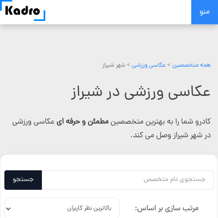
Skip
منو
to
content
همه متخصصین
>
عکاسی ورزشی
> شهر شیراز
عکاسی ورزشی در شیراز
کادرو شما را به بهترین متخصصین
مطمئن و حرفه ای
عکاسی ورزشی
در شهر شیراز وصل می کند.
جستجو
مرتب سازی بر اساس: