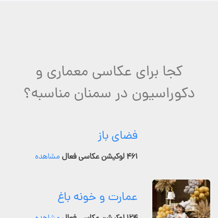
کجا برای عکاسی معماری و
دکوراسیون در سمنان مناسبه؟
فضای باز
۴۶۱ لوکیشن عکاسی فعال
مشاهده
عمارت و خونه باغ