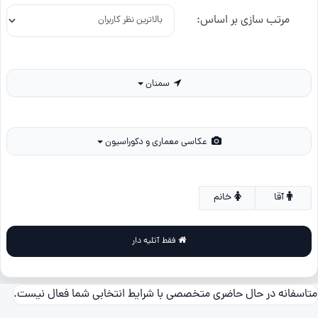
مرتب سازی بر اساس:
سمنان
عکاسی معماری و دکوراسیون
آقا
خانم
فقط آتلیه دار
متاسفانه در حال حاضری متخصصی با شرایط انتخابی شما فعال نیست.