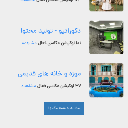
۱۲۴ لوکیشن عکاسی فعال
مشاهده
دکوراتیو - تولید محتوا
۱۰۱ لوکیشن عکاسی فعال
مشاهده
موزه و خانه های قدیمی
۳۷ لوکیشن عکاسی فعال
مشاهده
مشاهده همه مکانها