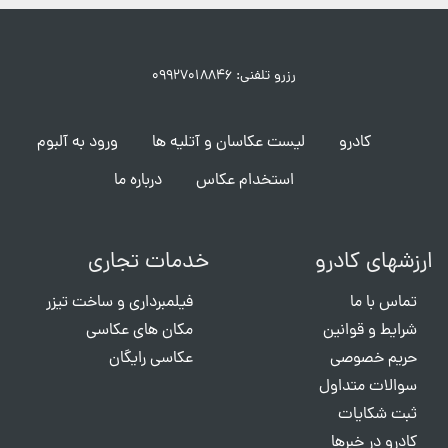
رزرو تلفنی: ۰۹۹۲۷۰۱۸۸۴۶
کادرو
لیست عکاسان و آتلیه ها
ورود به آلبوم
استخدام عکاس
درباره ما
ارزشهای کادرو
خدمات تجاری
تماس با ما
فیلمبرداری و ساخت تیزر
شرایط و قوانین
مکان های عکاسی
حریم خصوصی
عکاسی رایگان
سوالات متداول
ثبت شکایات
کادرو در خبرها