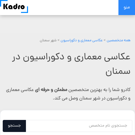
Skip
منو
to
content
همه متخصصین
>
عکاسی معماری و دکوراسیون
> شهر سمنان
عکاسی معماری و دکوراسیون در
سمنان
کادرو شما را به بهترین متخصصین
مطمئن و حرفه ای
عکاسی معماری
و دکوراسیون در شهر سمنان وصل می کند.
جستجو