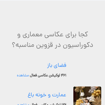
کجا برای عکاسی معماری و
دکوراسیون در قزوین مناسبه؟
فضای باز
۴۶۱ لوکیشن عکاسی فعال
مشاهده
عمارت و خونه باغ