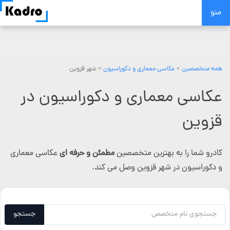
Skip
منو
to
content
همه متخصصین
>
عکاسی معماری و دکوراسیون
> شهر قزوین
عکاسی معماری و دکوراسیون در
قزوین
کادرو شما را به بهترین متخصصین
مطمئن و حرفه ای
عکاسی معماری
و دکوراسیون در شهر قزوین وصل می کند.
جستجو