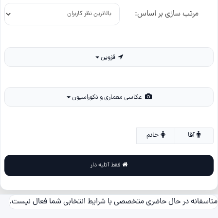
مرتب سازی بر اساس:
قزوین
عکاسی معماری و دکوراسیون
آقا
خانم
فقط آتلیه دار
متاسفانه در حال حاضری متخصصی با شرایط انتخابی شما فعال نیست.