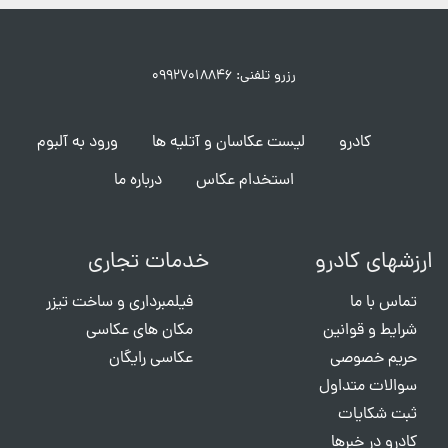
رزرو تلفنی: ۰۹۹۲۷۰۱۸۸۴۶
کادرو
لیست عکاسان و آتلیه ها
ورود به آلبوم
استخدام عکاس
درباره ما
ارزشهای کادرو
خدمات تجاری
تماس با ما
فیلمبرداری و ساخت تیزر
شرایط و قوانین
مکان های عکاسی
حریم خصوصی
عکاسی رایگان
سوالات متداول
ثبت شکایات
کادرو در خبرها