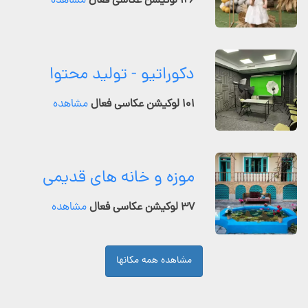
۱۲۶ لوکیشن عکاسی فعال
مشاهده
دکوراتیو - تولید محتوا
۱۰۱ لوکیشن عکاسی فعال
مشاهده
موزه و خانه های قدیمی
۳۷ لوکیشن عکاسی فعال
مشاهده
مشاهده همه مکانها