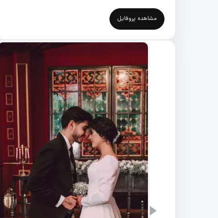
مشاهده پروفایل