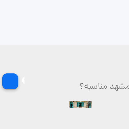
 مشهد مناسبه؟
تولید
موزه و خانه های
قدیمی