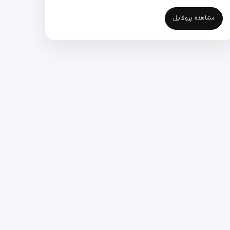
مشاهده پروفایل