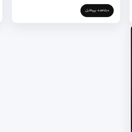
مشاهده پروفایل