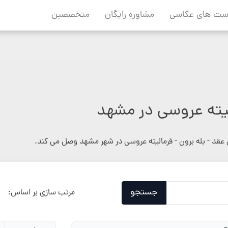
ست های عکاسی
مشاوره رایگان
متخصصین
لیته عروسی در مشهد
عقد - بله برون - فرمالیته عروسی در شهر مشهد وصل می کند.
جستجو
مرتب سازی بر اساس: