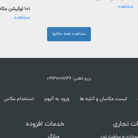
مشاهده
۱۰۱ لوکیشن عکاسی فعال
مشاهده
مشاهده همه مکانها
رزرو تلفنی: ۰۹۹۲۷۰۱۸۸۴۶
لیست عکاسان و آتلیه ها
ورود به آلبوم
استخدام عکاس
ت تجاری
خدمات افزوده
برداری و ساخت تیزر
وبلاگ