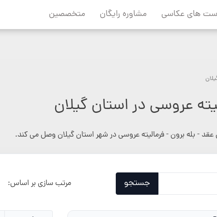
ست های عکاسی
مشاوره رایگان
متخصصین
یلان
لیته عروسی در استان گیلان
عقد - بله برون - فرمالیته عروسی در شهر استان گیلان وصل می کند.
جستجو
مرتب سازی بر اساس: