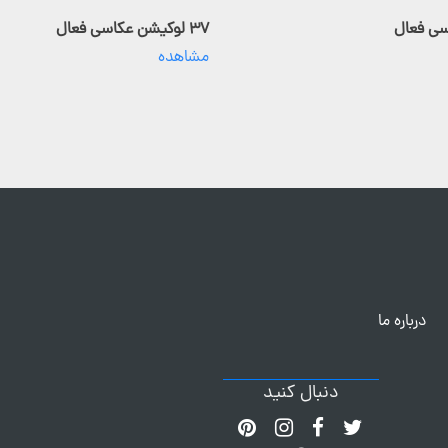
۳۷ لوکیشن عکاسی فعال
مشاهده
درباره ما
دنبال کنید