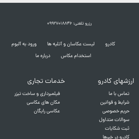
رزرو تلفنی: ۰۹۹۲۷۰۱۸۸۴۶
کادرو
لیست عکاسان و آتلیه ها
ورود به آلبوم
استخدام عکاس
درباره ما
ارزشهای کادرو
خدمات تجاری
تماس با ما
فیلمبرداری و ساخت تیزر
شرایط و قوانین
مکان های عکاسی
حریم خصوصی
عکاسی رایگان
سوالات متداول
ثبت شکایات
کادرو در خبرها