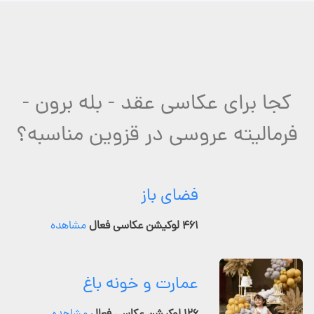
کجا برای عکاسی عقد - بله برون -
فرمالیته عروسی در قزوین مناسبه؟
فضای باز
۴۶۱ لوکیشن عکاسی فعال
مشاهده
عمارت و خونه باغ