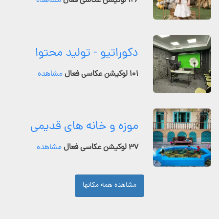
۱۲۶ لوکیشن عکاسی فعال
مشاهده
دکوراتیو - تولید محتوا
۱۰۱ لوکیشن عکاسی فعال
مشاهده
موزه و خانه های قدیمی
۳۷ لوکیشن عکاسی فعال
مشاهده
مشاهده همه مکانها