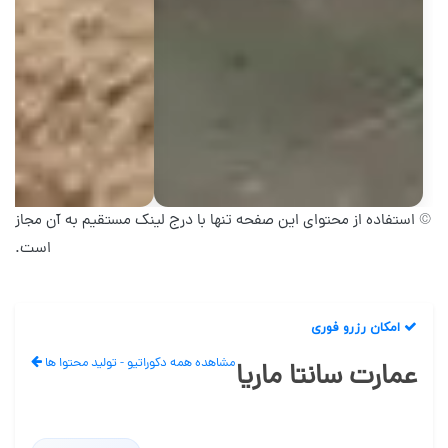
© استفاده از محتوای این صفحه تنها با درج لینک مستقیم به آن مجاز
است.
امکان رزرو فوری
مشاهده همه دکوراتیو - تولید محتوا ها
عمارت سانتا ماریا