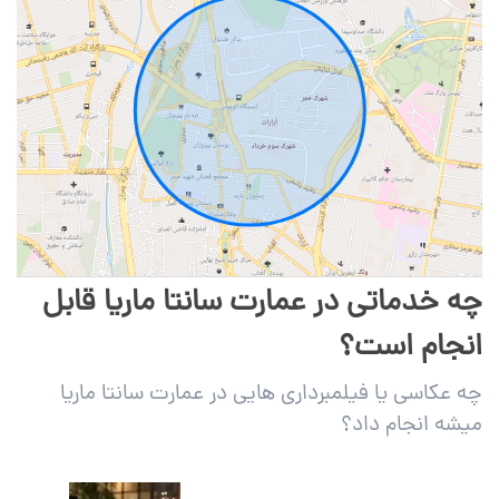
چه خدماتی در عمارت سانتا ماریا قابل
انجام است؟
چه عکاسی یا فیلمبرداری هایی در عمارت سانتا ماریا
میشه انجام داد؟