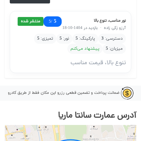
نور مناسب، تنوع بالا
5
منتشر شده
/5
آرزو زکی زاده
·
بازدید در 1404-10-18
دسترسی:
3
پارکینگ:
5
نور:
5
تمیزی:
5
میزبان:
5
پیشنهاد می‌کنم
تنوع بالا، قیمت مناسب
ضمانت پرداخت و تضمین قطعی رزرو این مکان فقط از طریق کادرو
آدرس عمارت سانتا ماریا