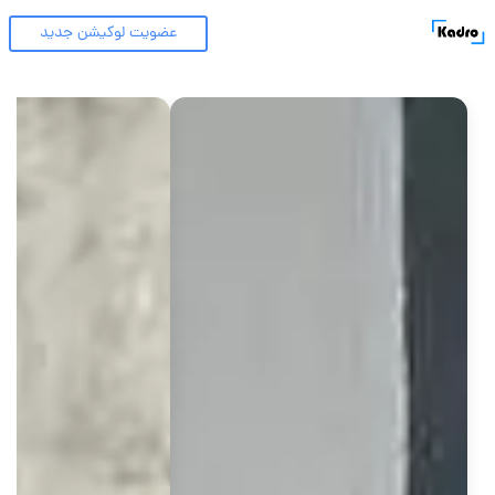
عضویت لوکیشن جدید