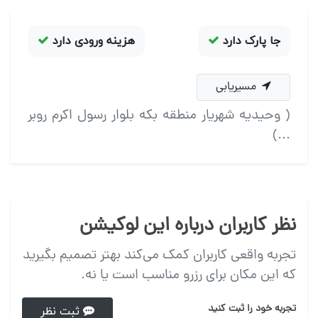
جا پارک دارد
هزینه ورودی دارد
مسیریابی
( وحیدیه شهریار منطقه بکه بلوار رسول اکرم روبر
...)
نظر کاربران درباره این لوکیشن
تجربه واقعی کاربران کمک می‌کند بهتر تصمیم بگیرید
که این مکان برای رزرو مناسب است یا نه.
تجربه خود را ثبت کنید
ثبت نظر