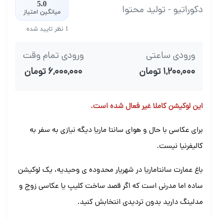
5.0
دکوراتیو - تولید محتوا
میانگین امتیاز
1 نظر تایید شده
ورودی ساعتی
ورودی تمام وقت
۱,۲۰۰,۰۰۰ تومان
۶,۰۰۰,۰۰۰ تومان
این لوکیشن کاملا غیر فعال شده است.
برای عکاسی با حال و هوای سانتا ماریا دیگه نیازی به سفر به
کالیفرنیا نیست.
باغ عمارت سانتاماریا در شهریار محدوده ی وحیدیه، یک لوکیشن
ساده اما مدرنی است که اگر قصد ساخت کلیپ یا عکاسی زوج و
مدلینگ دارید بدون تردیدی انتخابش کنید.