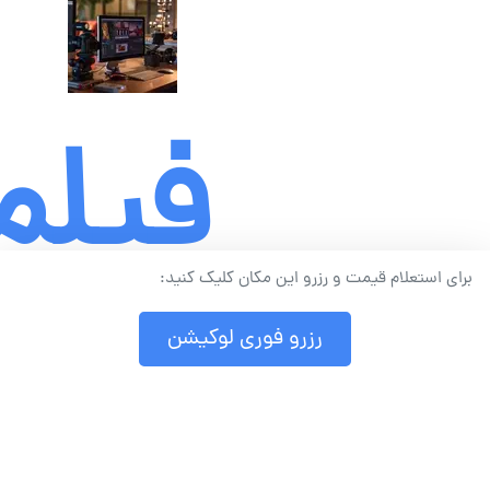
فیلم
برای استعلام قیمت و رزرو این مکان کلیک کنید:
کلی
رزرو فوری لوکیشن