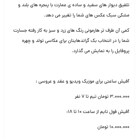
تلفیق دیوار های سفید و ساده ی عمارت با پنجره های بلند و
مشکی سبک عکس های شما را تغییر می دهد.
کمی آن طرف تر هارمونی رنگ های زرد و سبز به کار رفته جسارت
شما را در انتخاب بک گراندهایتان برای عکاسی تولد و چهره
پروفایل را به نمایش می گذارد.
آفیش ساعتی برای موزیک ویدیو و عقد و عروسی :
۳.۰۰۰.۰۰۰ تومان تیم تا ۷ نفر
آفیش فول تایم از ساعت 10 تا 18:
۱۰.۰۰۰.۰۰۰ تومان