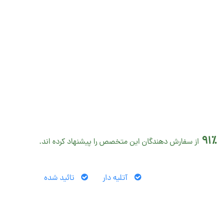
91٪
از سفارش دهندگان این متخصص را پیشنهاد کرده اند.
آتلیه دار
تائید شده