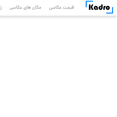
Skip
قیمت عکاسی
مکان های عکاسی
ژ
to
content