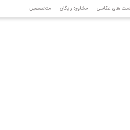
ست های عکاسی
مشاوره رایگان
متخصصین