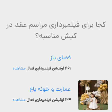
کجا برای فیلمبرداری مراسم عقد در
کیش مناسبه؟
فضای باز
۴۶۱ لوکیشن فیلمبرداری فعال
مشاهده
عمارت و خونه باغ
۱۲۴ لوکیشن فیلمبرداری فعال
مشاهده