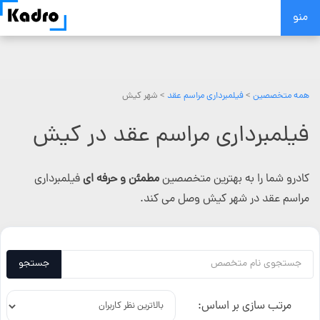
Skip
منو
to
content
همه متخصصین
>
فیلمبرداری مراسم عقد
> شهر کیش
فیلمبرداری مراسم عقد در کیش
کادرو شما را به بهترین متخصصین
مطمئن و حرفه ای
فیلمبرداری
مراسم عقد در شهر کیش وصل می کند.
جستجو
مرتب سازی بر اساس: