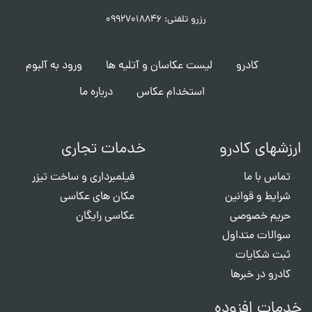
رزرو تلفنی: ۰۹۹۲۷۰۱۸۸۴۶
کادرو
لیست عکاسان و آتلیه ها
ورود به آلبوم
استخدام عکاس
درباره ما
ارزشهای کادرو
خدمات تجاری
تماس با ما
فیلمبرداری و ساخت تیزر
شرایط و قوانین
مکان های عکاسی
حریم خصوصی
عکاسی رایگان
سوالات متداول
ثبت شکایات
کادرو در خبرها
خدمات افزوده