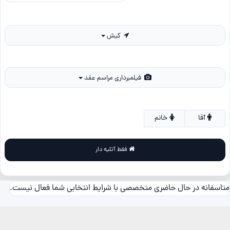
کیش
فیلمبرداری مراسم عقد
آقا
خانم
فقط آتلیه دار
متاسفانه در حال حاضری متخصصی با شرایط انتخابی شما فعال نیست.