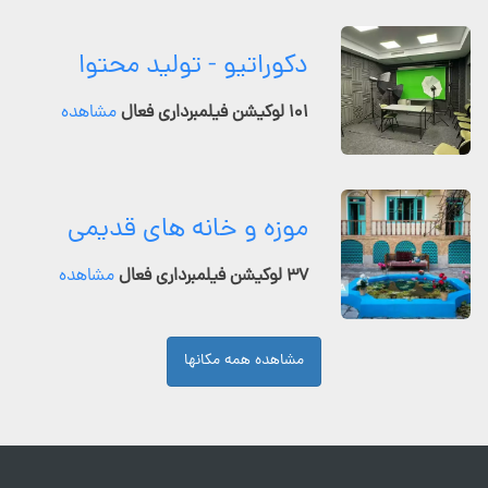
دکوراتیو - تولید محتوا
۱۰۱ لوکیشن فیلمبرداری فعال
مشاهده
موزه و خانه های قدیمی
۳۷ لوکیشن فیلمبرداری فعال
مشاهده
مشاهده همه مکانها