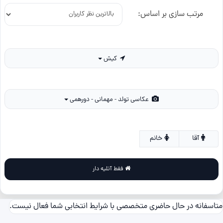
مرتب سازی بر اساس:
کیش
عکاسی تولد - مهمانی - دورهمی
آقا
خانم
فقط آتلیه دار
متاسفانه در حال حاضری متخصصی با شرایط انتخابی شما فعال نیست.