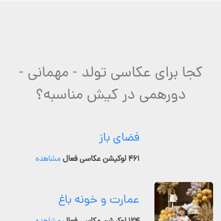
کجا برای عکاسی تولد - مهمانی -
دورهمی در کیش مناسبه؟
فضای باز
۴۶۱ لوکیشن عکاسی فعال
مشاهده
عمارت و خونه باغ