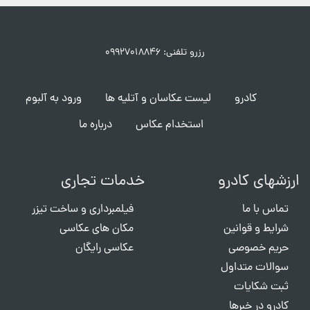
رزرو تلفنی: ۰۹۹۲۷۰۱۸۸۴۶
کادرو
لیست عکاسان و آتلیه ها
ورود به آلبوم
استخدام عکاس
درباره ما
ارزشهای کادرو
خدمات تجاری
تماس با ما
فیلمبرداری و ساخت تیزر
شرایط و قوانین
مکان های عکاسی
حریم خصوصی
عکاسی رایگان
سوالات متداول
ثبت شکایات
کادرو در خبرها