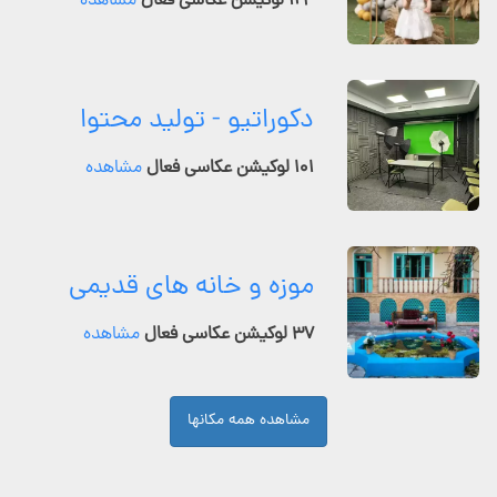
۱۲۴ لوکیشن عکاسی فعال
مشاهده
دکوراتیو - تولید محتوا
۱۰۱ لوکیشن عکاسی فعال
مشاهده
موزه و خانه های قدیمی
۳۷ لوکیشن عکاسی فعال
مشاهده
مشاهده همه مکانها