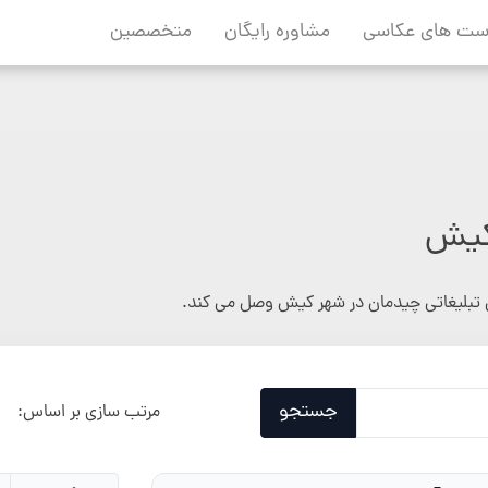
ست های عکاسی
مشاوره رایگان
متخصصین
کیش
تبلیغاتی چیدمان در شهر کیش وصل می کند.
جستجو
مرتب سازی بر اساس: