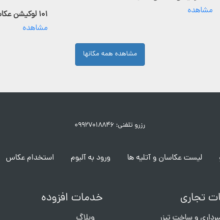
مشاهده
۱۰۱ لوکیشن عکاسی فعال
مشاهده
مشاهده همه مکانها
رزرو تلفنی: ۰۹۹۲۷۰۱۸۸۴۶
لیست عکاسان و آتلیه ها
ورود به آلبوم
استخدام عکاس
ت تجاری
خدمات افزوده
برداری و ساخت تیزر
وبلاگ