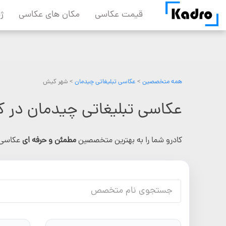
Skip
قیمت عکاسی
مکان های عکاسی
ژ
to
content
همه متخصصین
>
عکاسی تبلیغاتی چیدمان
> شهر کیش
عکاسی تبلیغاتی چیدمان در 
کادرو شما را به بهترین متخصصین
مطمئن و حرفه ای
عکاسی 