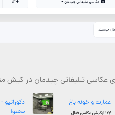
عکاسی تبلیغاتی چیدمان
آقا
عال نیست.
ای عکاسی تبلیغاتی چیدمان در کیش من
عمارت و خونه باغ
دکوراتیو - 
محتوا
۱۲۴ لوکیشن عکاسی فعال