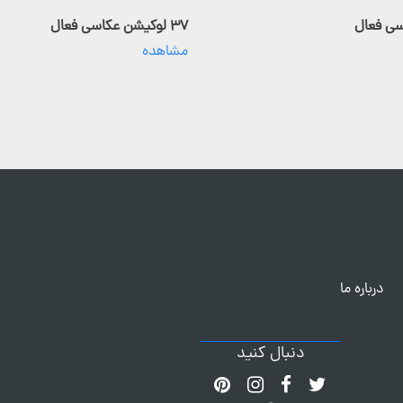
۳۷ لوکیشن عکاسی فعال
مشاهده
درباره ما
دنبال کنید