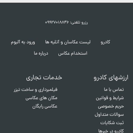
رزرو تلفنی: ۰۹۹۲۷۰۱۸۸۴۶
کادرو
لیست عکاسان و آتلیه ها
ورود به آلبوم
استخدام عکاس
درباره ما
ارزشهای کادرو
خدمات تجاری
تماس با ما
فیلمبرداری و ساخت تیزر
شرایط و قوانین
مکان های عکاسی
حریم خصوصی
عکاسی رایگان
سوالات متداول
ثبت شکایات
کادرو در خبرها