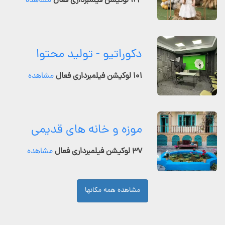
۱۲۴ لوکیشن فیلمبرداری فعال
مشاهده
دکوراتیو - تولید محتوا
۱۰۱ لوکیشن فیلمبرداری فعال
مشاهده
موزه و خانه های قدیمی
۳۷ لوکیشن فیلمبرداری فعال
مشاهده
مشاهده همه مکانها