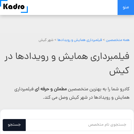
Skip
منو
to
content
همه متخصصین
>
فیلمبرداری همایش و رویدادها
> شهر کیش
فیلمبرداری همایش و رویدادها در
کیش
کادرو شما را به بهترین متخصصین
مطمئن و حرفه ای
فیلمبرداری
همایش و رویدادها در شهر کیش وصل می کند.
جستجو