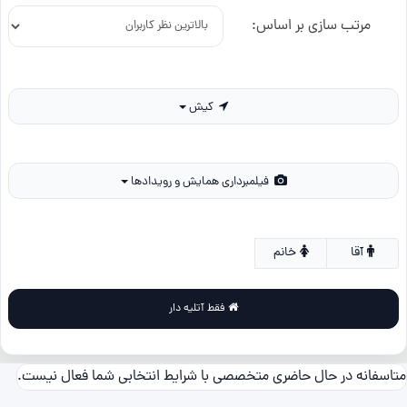
مرتب سازی بر اساس:
کیش
فیلمبرداری همایش و رویدادها
آقا
خانم
فقط آتلیه دار
متاسفانه در حال حاضری متخصصی با شرایط انتخابی شما فعال نیست.