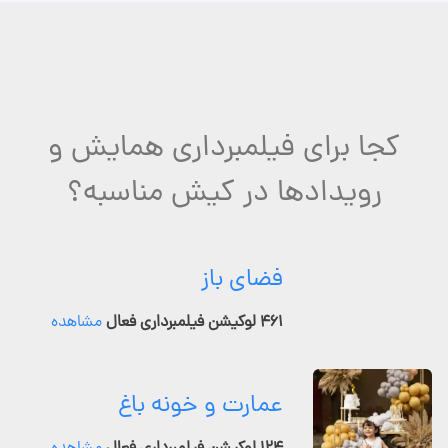
کجا برای فیلمبرداری همایش و
رویدادها در کیش مناسبه؟
فضای باز
۴۶۱ لوکیشن فیلمبرداری فعال
مشاهده
عمارت و خونه باغ