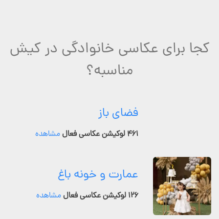
کجا برای عکاسی خانوادگی در کیش
مناسبه؟
فضای باز
۴۶۱ لوکیشن عکاسی فعال
مشاهده
عمارت و خونه باغ
۱۲۶ لوکیشن عکاسی فعال
مشاهده