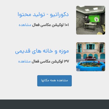
دکوراتیو - تولید محتوا
۱۰۱ لوکیشن عکاسی فعال
مشاهده
موزه و خانه های قدیمی
۳۷ لوکیشن عکاسی فعال
مشاهده
مشاهده همه مکانها