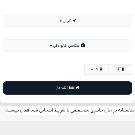
کیش
عکاسی خانوادگی
آقا
خانم
فقط آتلیه دار
متاسفانه در حال حاضری متخصصی با شرایط انتخابی شما فعال نیست.