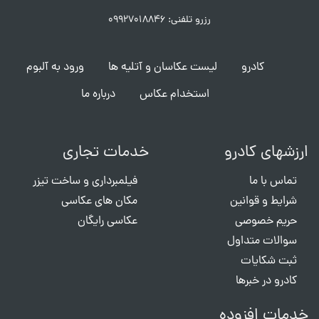
رزرو تلفنی: ۰۹۹۲۷۰۱۸۸۴۶
کادرو
لیست عکاسان و آتلیه ها
ورود به آلبوم
استخدام عکاس
درباره ما
ارزشهای کادرو
خدمات تجاری
تماس با ما
فیلمبرداری و ساخت تیزر
شرایط و قوانین
مکان های عکاسی
حریم خصوصی
عکاسی رایگان
سوالات متداول
ثبت شکایات
کادرو در خبرها
خدمات افزوده