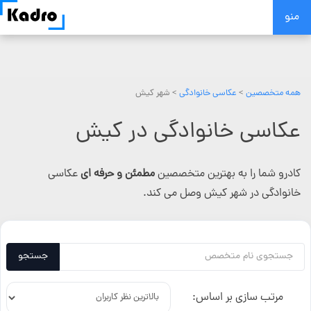
Skip
منو
to
content
همه متخصصین
>
عکاسی خانوادگی
> شهر کیش
عکاسی خانوادگی در کیش
کادرو شما را به بهترین متخصصین
مطمئن و حرفه ای
عکاسی
خانوادگی در شهر کیش وصل می کند.
جستجو
مرتب سازی بر اساس: