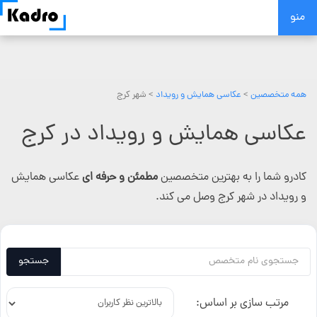
Skip
منو
to
content
همه متخصصین
>
عکاسی همایش و رویداد
> شهر کرج
عکاسی همایش و رویداد در کرج
کادرو شما را به بهترین متخصصین
مطمئن و حرفه ای
عکاسی همایش
و رویداد در شهر کرج وصل می کند.
جستجو
مرتب سازی بر اساس: