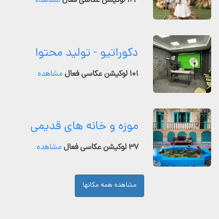
۱۲۴ لوکیشن عکاسی فعال
مشاهده
دکوراتیو - تولید محتوا
۱۰۱ لوکیشن عکاسی فعال
مشاهده
موزه و خانه های قدیمی
۳۷ لوکیشن عکاسی فعال
مشاهده
مشاهده همه مکانها