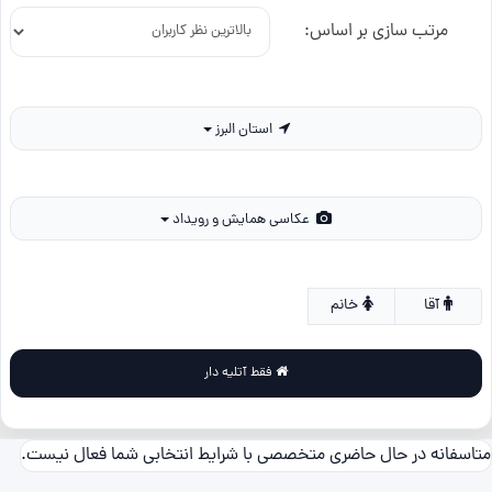
مرتب سازی بر اساس:
استان البرز
عکاسی همایش و رویداد
آقا
خانم
فقط آتلیه دار
متاسفانه در حال حاضری متخصصی با شرایط انتخابی شما فعال نیست.