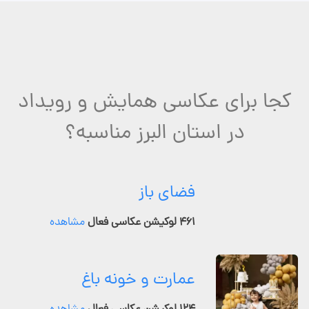
کجا برای عکاسی همایش و رویداد
در استان البرز مناسبه؟
فضای باز
۴۶۱ لوکیشن عکاسی فعال
مشاهده
عمارت و خونه باغ