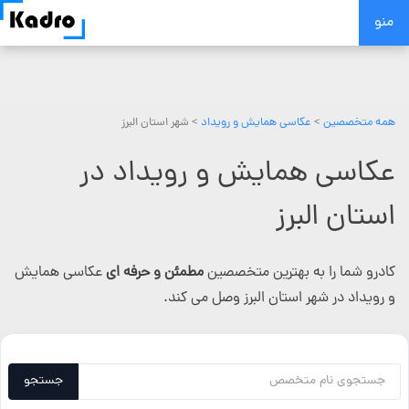
Skip
منو
to
content
همه متخصصین
>
عکاسی همایش و رویداد
> شهر استان البرز
عکاسی همایش و رویداد در
استان البرز
کادرو شما را به بهترین متخصصین
مطمئن و حرفه ای
عکاسی همایش
و رویداد در شهر استان البرز وصل می کند.
جستجو