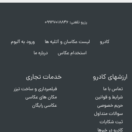
رزرو تلفنی: ۰۹۹۲۷۰۱۸۸۴۶
کادرو
لیست عکاسان و آتلیه ها
ورود به آلبوم
استخدام عکاس
درباره ما
ارزشهای کادرو
خدمات تجاری
تماس با ما
فیلمبرداری و ساخت تیزر
شرایط و قوانین
مکان های عکاسی
حریم خصوصی
عکاسی رایگان
سوالات متداول
ثبت شکایات
کادرو در خبرها