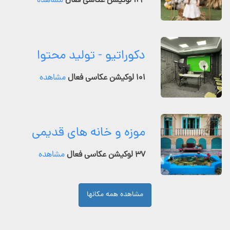
۱۲۴ لوکیشن عکاسی فعال
مشاهده
دکوراتیو - تولید محتوا
۱۰۱ لوکیشن عکاسی فعال
مشاهده
موزه و خانه های قدیمی
۳۷ لوکیشن عکاسی فعال
مشاهده
مشاهده همه مکانها