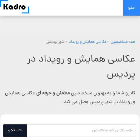
Skip
منو
to
content
همه متخصصین
>
عکاسی همایش و رویداد
> شهر پردیس
عکاسی همایش و رویداد در
پردیس
کادرو شما را به بهترین متخصصین
مطمئن و حرفه ای
عکاسی همایش
و رویداد در شهر پردیس وصل می کند.
جستجو