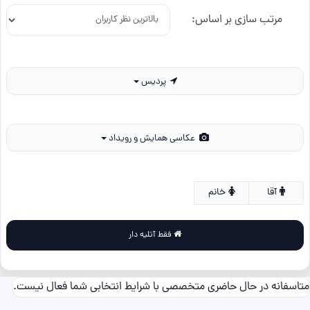
مرتب سازی بر اساس:
پردیس
عکاسی همایش و رویداد
آقا
خانم
فقط آتلیه دار
متاسفانه در حال حاضری متخصصی با شرایط انتخابی شما فعال نیست.