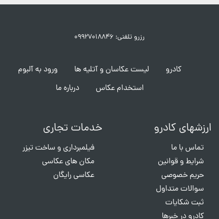
رزرو تلفنی: ۰۹۹۲۷۰۱۸۸۴۶
کادرو
لیست عکاسان و آتلیه ها
ورود به آلبوم
استخدام عکاس
درباره ما
ارزشهای کادرو
خدمات تجاری
تماس با ما
فیلمبرداری و ساخت تیزر
شرایط و قوانین
مکان های عکاسی
حریم خصوصی
عکاسی رایگان
سوالات متداول
ثبت شکایات
کادرو در خبرها