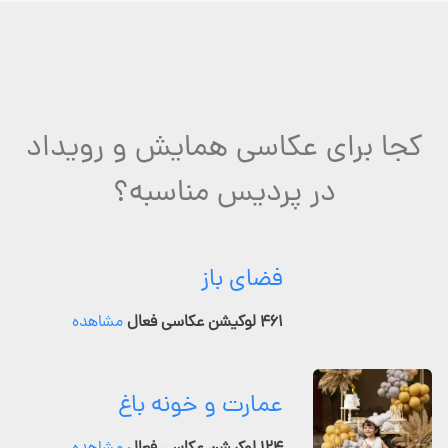
کجا برای عکاسی همایش و رویداد
در پردیس مناسبه؟
فضای باز
۴۶۱ لوکیشن عکاسی فعال
مشاهده
عمارت و خونه باغ