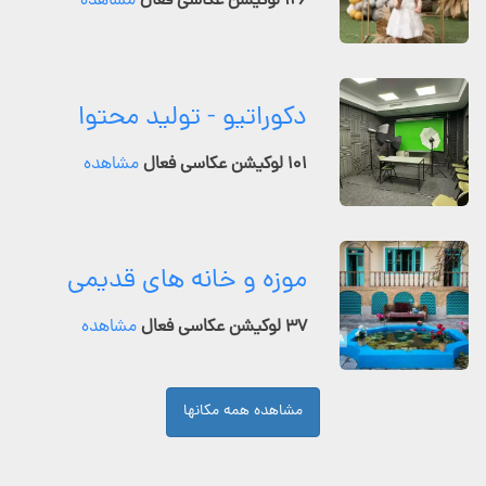
۱۲۶ لوکیشن عکاسی فعال
مشاهده
دکوراتیو - تولید محتوا
۱۰۱ لوکیشن عکاسی فعال
مشاهده
موزه و خانه های قدیمی
۳۷ لوکیشن عکاسی فعال
مشاهده
مشاهده همه مکانها