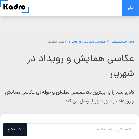
Skip
منو
to
content
همه متخصصین
>
عکاسی همایش و رویداد
> شهر شهریار
عکاسی همایش و رویداد در
شهریار
کادرو شما را به بهترین متخصصین
مطمئن و حرفه ای
عکاسی همایش
و رویداد در شهر شهریار وصل می کند.
جستجو