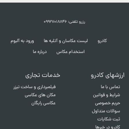
رزرو تلفنی: ۰۹۹۲۷۰۱۸۸۴۶
کادرو
لیست عکاسان و آتلیه ها
ورود به آلبوم
استخدام عکاس
درباره ما
ارزشهای کادرو
خدمات تجاری
تماس با ما
فیلمبرداری و ساخت تیزر
شرایط و قوانین
مکان های عکاسی
حریم خصوصی
عکاسی رایگان
سوالات متداول
ثبت شکایات
کادرو در خبرها