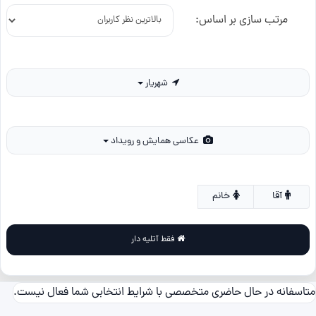
مرتب سازی بر اساس:
شهریار
عکاسی همایش و رویداد
آقا
خانم
فقط آتلیه دار
متاسفانه در حال حاضری متخصصی با شرایط انتخابی شما فعال نیست.