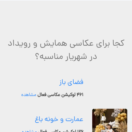
کجا برای عکاسی همایش و رویداد
در شهریار مناسبه؟
فضای باز
۴۶۱ لوکیشن عکاسی فعال
مشاهده
عمارت و خونه باغ