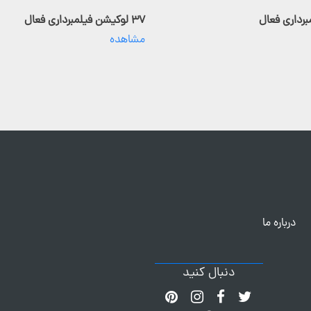
۳۷ لوکیشن فیلمبرداری فعال
مشاهده
درباره ما
دنبال کنید