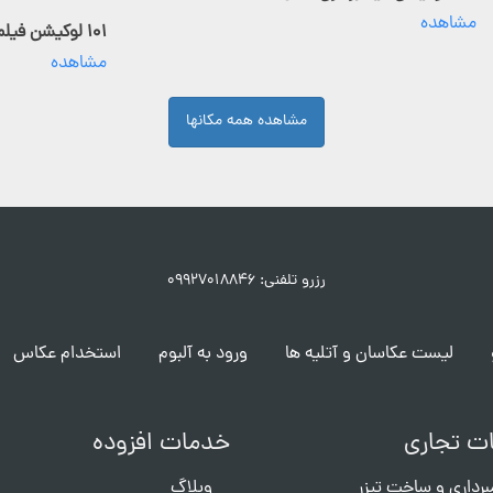
مشاهده
۱۰۱ لوکیشن فیلمبرداری فعال
مشاهده
مشاهده همه مکانها
رزرو تلفنی: ۰۹۹۲۷۰۱۸۸۴۶
لیست عکاسان و آتلیه ها
ورود به آلبوم
استخدام عکاس
ت تجاری
خدمات افزوده
برداری و ساخت تیزر
وبلاگ