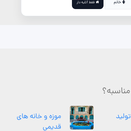
خانم
فقط آتلیه دار
مناسبه؟
تولید
موزه و خانه های
قدیمی