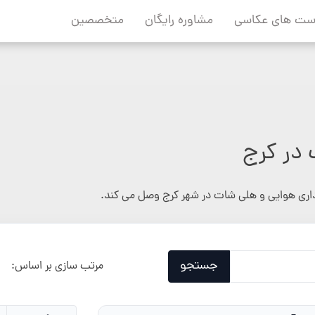
ست های عکاسی
مشاوره رایگان
متخصصین
 در کرج
داری هوایی و هلی شات در شهر کرج وصل می کند.
جستجو
مرتب سازی بر اساس: