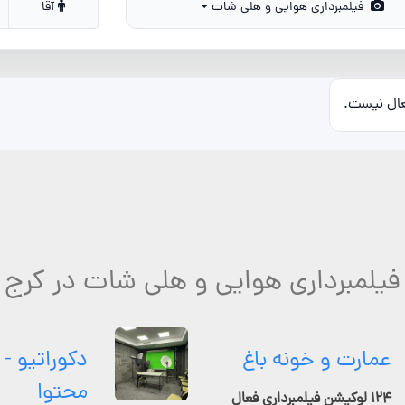
فیلمبرداری هوایی و هلی شات
آقا
عال نیست.
 فیلمبرداری هوایی و هلی شات در کرج 
عمارت و خونه باغ
دکوراتیو - 
محتوا
۱۲۴ لوکیشن فیلمبرداری فعال