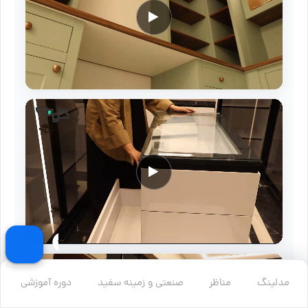
مدلینگ
مناظر
صنعتی و زمینه سفید
دوره آموزشی