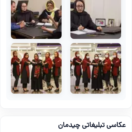
عکاسی تبلیغاتی چیدمان