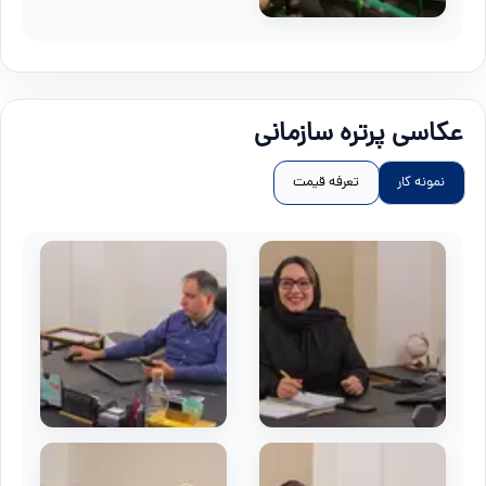
عکاسی پرتره سازمانی
نمونه کار
تعرفه قیمت