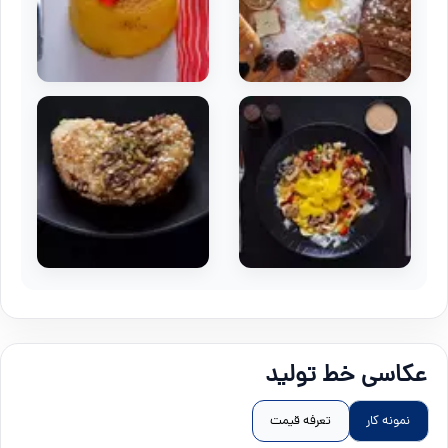
عکاسی خط تولید
نمونه کار
تعرفه قیمت