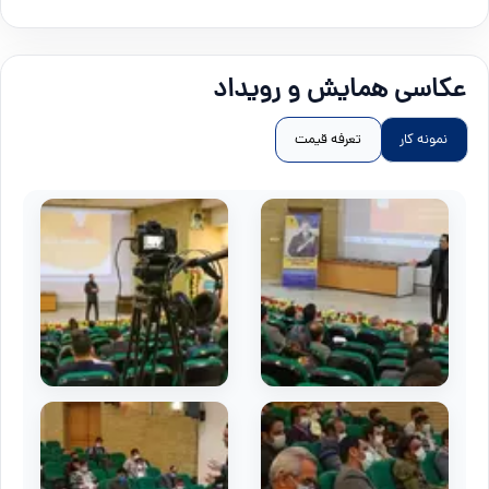
عکاسی همایش و رویداد
نمونه کار
تعرفه قیمت