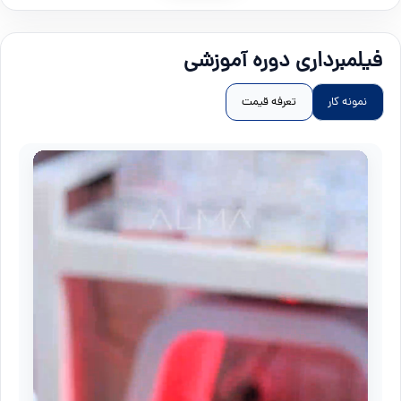
فیلمبرداری دوره آموزشی
نمونه کار
تعرفه قیمت