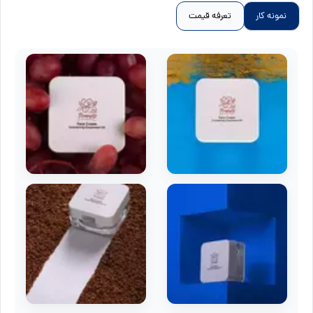
نمونه کار
تعرفه قیمت