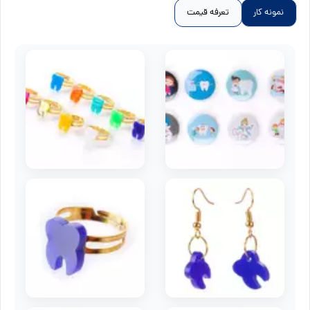
نمونه کار
تعرفه قیمت