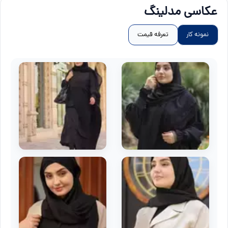
عکاسی مدلینگ
نمونه کار
تعرفه قیمت