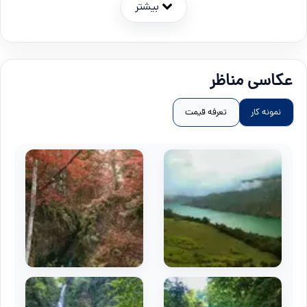
بیشتر
عکاسی مناظر
نمونه کار
تعرفه قیمت