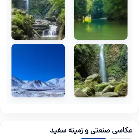
عکاسی صنعتی و زمینه سفید