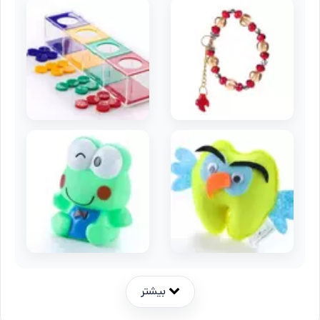
بیشتر