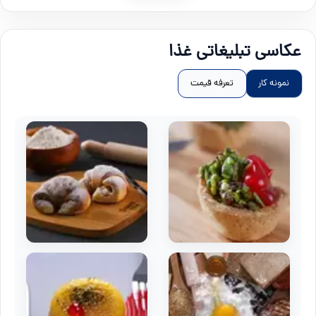
عکاسی تبلیغاتی غذا
نمونه کار
تعرفه قیمت