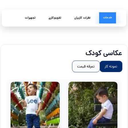
خدمات
نظرات کاربران
تقویم‌کاری
تجهیزات
عکاسی کودک
نمونه کار
تعرفه قیمت