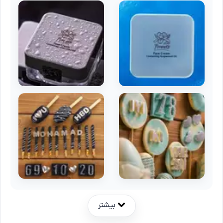
بیشتر