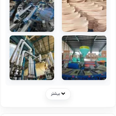
بیشتر