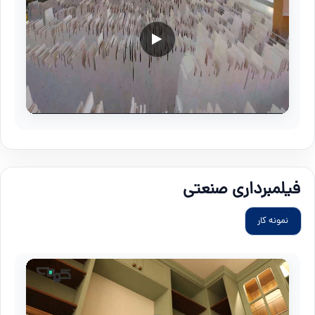
فیلمبرداری صنعتی
نمونه کار