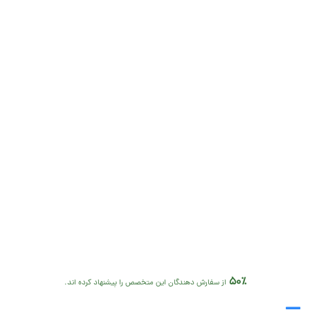
50٪
از سفارش دهندگان این متخصص را پیشنهاد کرده اند.