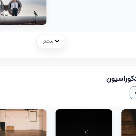
بیشتر
کوراسیون