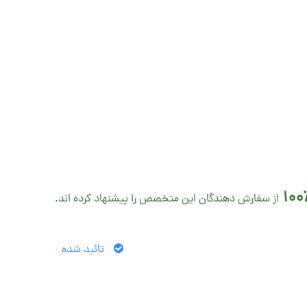
100
از سفارش دهندگان این متخصص را پیشنهاد کرده اند.
تائید شده