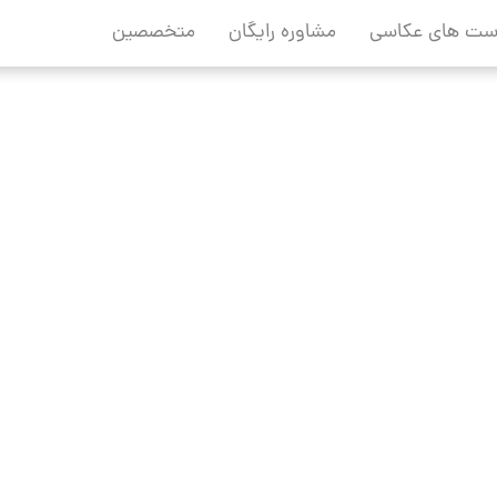
ست های عکاسی
مشاوره رایگان
متخصصین