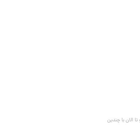
ا الان با چندین