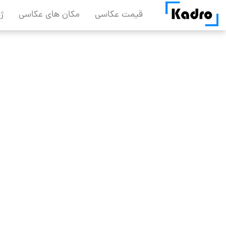
Skip
قیمت عکاسی
مکان های عکاسی
ژ
to
content