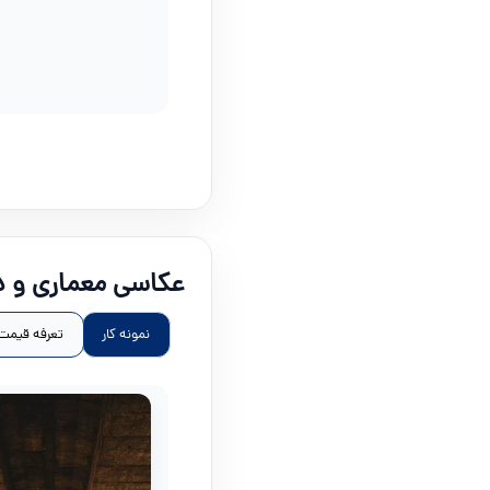
عکاسی معماری و د
نمونه کار
تعرفه قیمت