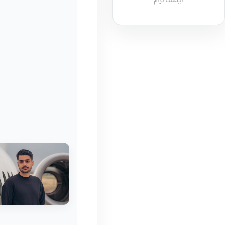
اینستاگرام