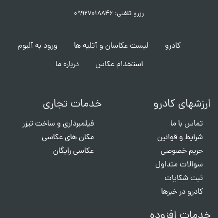
رزرو تلفنی: ۰۹۹۲۷۰۱۸۸۴۶
کادرو
لیست عکاسان و آتلیه ها
ورود به آلبوم
استخدام عکاس
درباره ما
ارزشهای کادرو
خدمات تجاری
تماس با ما
فیلمبرداری و ساخت تیزر
شرایط و قوانین
مکان های عکاسی
حریم خصوصی
عکاسی رایگان
سوالات متداول
ثبت شکایات
کادرو در خبرها
خدمات افزوده