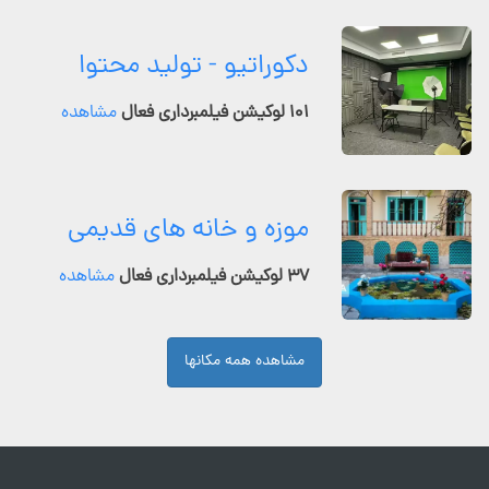
دکوراتیو - تولید محتوا
۱۰۱ لوکیشن فیلمبرداری فعال
مشاهده
موزه و خانه های قدیمی
۳۷ لوکیشن فیلمبرداری فعال
مشاهده
مشاهده همه مکانها