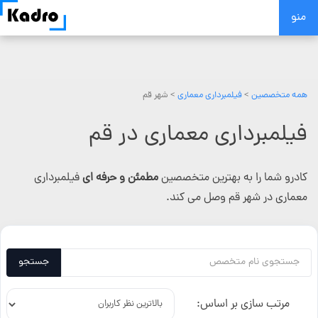
Skip
منو
to
content
همه متخصصین
>
فیلمبرداری معماری
> شهر قم
فیلمبرداری معماری در قم
کادرو شما را به بهترین متخصصین
مطمئن و حرفه ای
فیلمبرداری
معماری در شهر قم وصل می کند.
جستجو
مرتب سازی بر اساس: