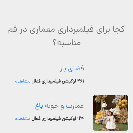
کجا برای فیلمبرداری معماری در قم
مناسبه؟
فضای باز
۴۶۱ لوکیشن فیلمبرداری فعال
مشاهده
عمارت و خونه باغ
۱۲۴ لوکیشن فیلمبرداری فعال
مشاهده