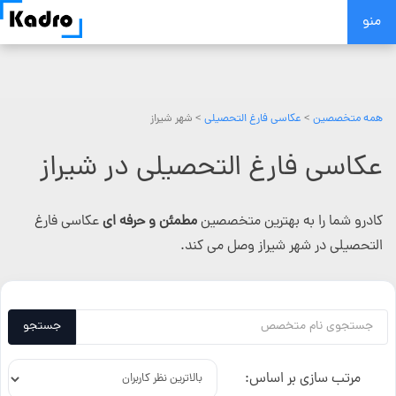
Skip
منو
to
content
همه متخصصین
>
عکاسی فارغ التحصیلی
> شهر شیراز
عکاسی فارغ التحصیلی در شیراز
کادرو شما را به بهترین متخصصین
مطمئن و حرفه ای
عکاسی فارغ
التحصیلی در شهر شیراز وصل می کند.
جستجو
مرتب سازی بر اساس: