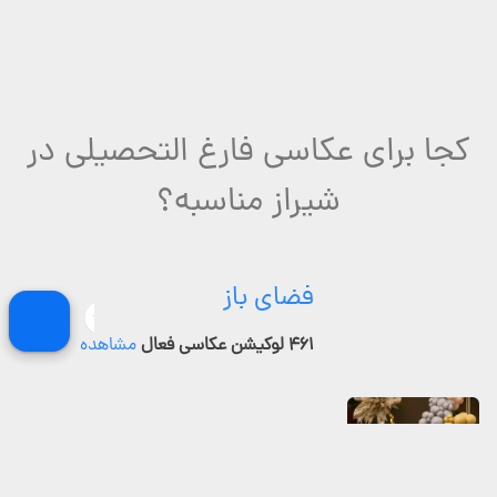
کجا برای عکاسی فارغ التحصیلی در
شیراز مناسبه؟
فضای باز
۴۶۱ لوکیشن عکاسی فعال
مشاهده
عمارت و خونه باغ
۱۲۴ لوکیشن عکاسی فعال
مشاهده