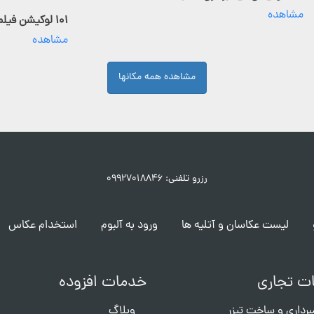
مشاهده
۱۰۱ لوکیشن فیلمبرداری فعال
مشاهده
مشاهده همه مکانها
رزرو تلفنی: ۰۹۹۲۷۰۱۸۸۴۶
لیست عکاسان و آتلیه ها
ورود به آلبوم
استخدام عکاس
ت تجاری
خدمات افزوده
برداری و ساخت تیزر
وبلاگ