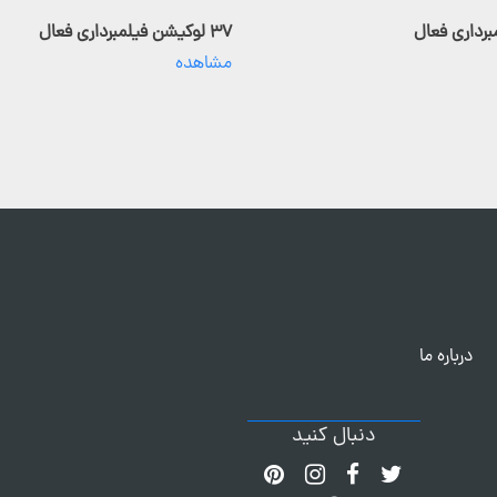
۳۷ لوکیشن فیلمبرداری فعال
مشاهده
درباره ما
دنبال کنید