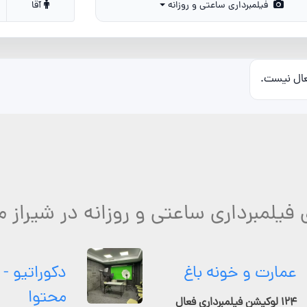
فیلمبرداری ساعتی و روزانه
آقا
عال نیست.
 فیلمبرداری ساعتی و روزانه در شیراز 
عمارت و خونه باغ
دکوراتیو - 
محتوا
۱۲۴ لوکیشن فیلمبرداری فعال