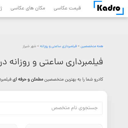
Skip
قیمت عکاسی
مکان های عکاسی
ژ
to
content
همه متخصصین
>
فیلمبرداری ساعتی و روزانه
> شهر شیراز
فیلمبرداری ساعتی و روزانه در 
کادرو شما را به بهترین متخصصین
مطمئن و حرفه ای
فیلمبرد