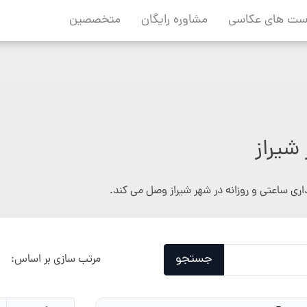
ست های عکاسی
مشاوره رایگان
متخصصین
شیراز
اری ساعتی و روزانه در شهر شیراز وصل می کند.
جستجو
مرتب سازی بر اساس: