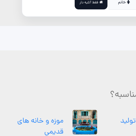
خانم
فقط آتلیه دار
مناسبه؟
تولید
موزه و خانه های
قدیمی